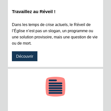
Travaillez au Réveil !
Dans les temps de crise actuels, le Réveil de
l’Église n’est pas un slogan, un programme ou
une solution provisoire, mais une question de vie
ou de mort.
Découvrir