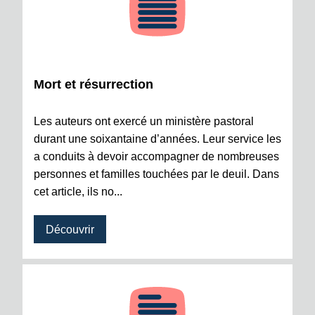
Mort et résurrection
Les auteurs ont exercé un ministère pastoral
durant une soixantaine d’années. Leur service les
a conduits à devoir accompagner de nombreuses
personnes et familles touchées par le deuil. Dans
cet article, ils no...
Découvrir