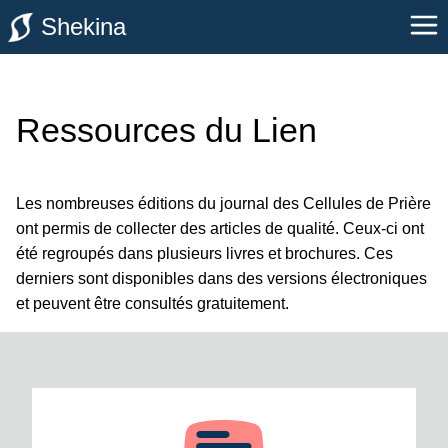
Shekina
Ressources du Lien
Les nombreuses éditions du journal des Cellules de Prière
ont permis de collecter des articles de qualité. Ceux-ci ont
été regroupés dans plusieurs livres et brochures. Ces
derniers sont disponibles dans des versions électroniques
et peuvent être consultés gratuitement.