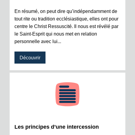
En résumé, on peut dire qu’indépendamment de
tout rite ou tradition ecclésiastique, elles ont pour
centre le Christ Ressuscité. Il nous est révélé par
le Saint-Esprit qui nous met en relation
personnelle avec lui...
Découvrir
Les principes d’une intercession