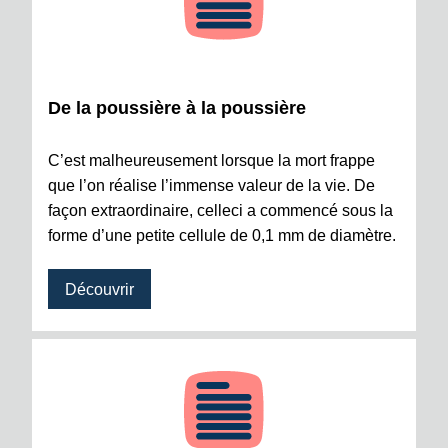
De la poussière à la poussière
C’est malheureusement lorsque la mort frappe
que l’on réalise l’immense valeur de la vie. De
façon extraordinaire, celleci a commencé sous la
forme d’une petite cellule de 0,1 mm de diamètre.
Découvrir