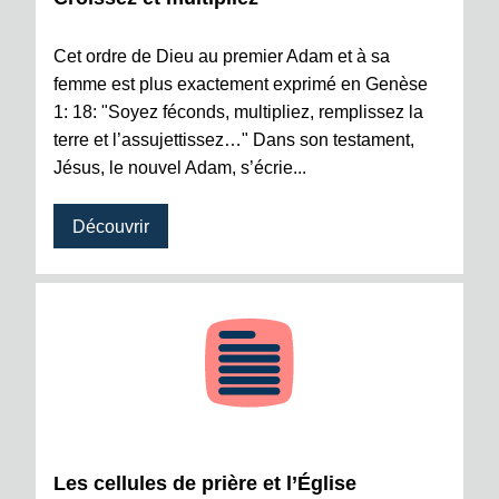
Cet ordre de Dieu au premier Adam et à sa
femme est plus exactement exprimé en Genèse
1: 18: "Soyez féconds, multipliez, remplissez la
terre et l’assujettissez…" Dans son testament,
Jésus, le nouvel Adam, s’écrie...
Découvrir
Les cellules de prière et l’Église