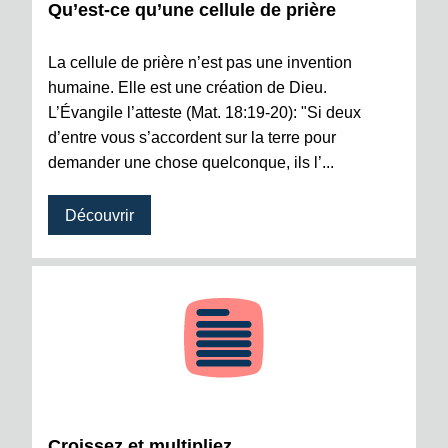
Qu’est-ce qu’une cellule de prière
La cellule de prière n’est pas une invention
humaine. Elle est une création de Dieu.
L’Évangile l’atteste (Mat. 18:19-20): "Si deux
d’entre vous s’accordent sur la terre pour
demander une chose quelconque, ils l’...
Découvrir
Croissez et multipliez