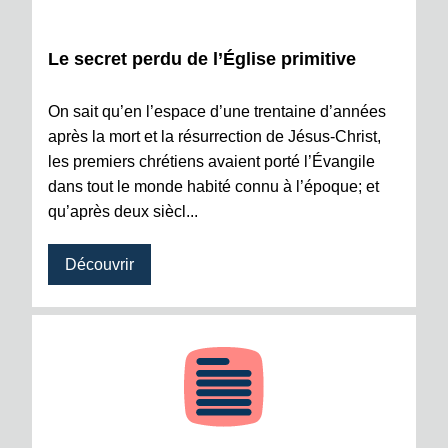
Le secret perdu de l’Église primitive
On sait qu’en l’espace d’une trentaine d’années
après la mort et la résurrection de Jésus-Christ,
les premiers chrétiens avaient porté l’Évangile
dans tout le monde habité connu à l’époque; et
qu’après deux siècl...
Découvrir