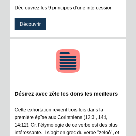
Décrouvrez les 9 principes d’une intercession
Découvrir
Désirez avec zèle les dons les meilleurs
Cette exhortation revient trois fois dans la
première épître aux Corinthiens (12:3l, 14:l,
14:12). Or, l’étymologie de ce verbe est des plus
intéressante. Il s’agit en grec du verbe "zeloô", et