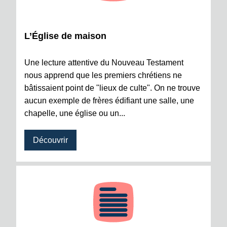
L’Église de maison
Une lecture attentive du Nouveau Testament
nous apprend que les premiers chrétiens ne
bâtissaient point de "lieux de culte". On ne trouve
aucun exemple de frères édifiant une salle, une
chapelle, une église ou un...
Découvrir