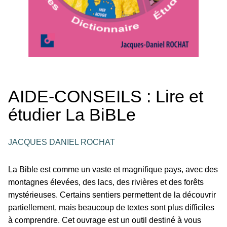
AIDE-CONSEILS : Lire et
étudier La BiBLe
JACQUES DANIEL ROCHAT
La Bible est comme un vaste et magnifique pays, avec des
montagnes élevées, des lacs, des rivières et des forêts
mystérieuses. Certains sentiers permettent de la découvrir
partiellement, mais beaucoup de textes sont plus difficiles
à comprendre. Cet ouvrage est un outil destiné à vous