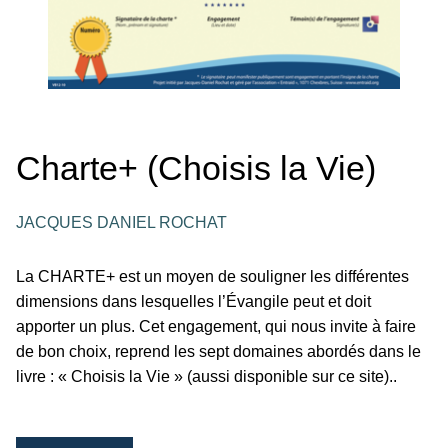
Charte+ (Choisis la Vie)
JACQUES DANIEL ROCHAT
La CHARTE+ est un moyen de souligner les différentes
dimensions dans lesquelles l’Évangile peut et doit
apporter un plus. Cet engagement, qui nous invite à faire
de bon choix, reprend les sept domaines abordés dans le
livre : « Choisis la Vie » (aussi disponible sur ce site)..