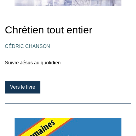
Chrétien tout entier
CÉDRIC CHANSON
Suivre Jésus au quotidien
Vers le livre