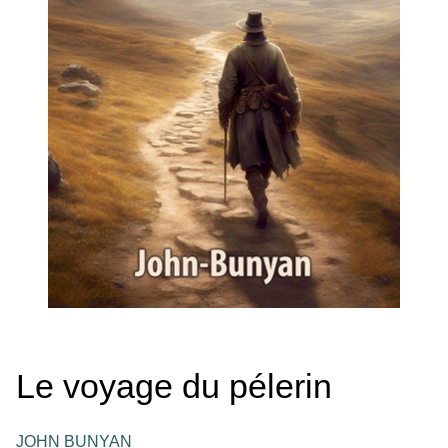
Le voyage du pélerin
JOHN BUNYAN