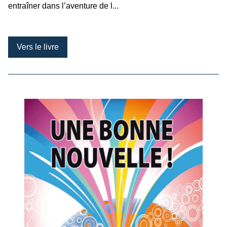
entraîner dans l’aventure de l...
Vers le livre