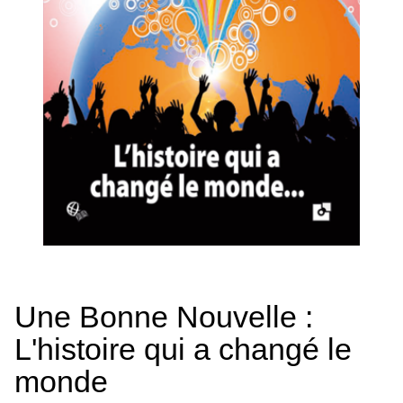
Une Bonne Nouvelle :
L'histoire qui a changé le
monde