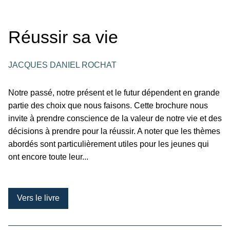
Réussir sa vie
JACQUES DANIEL ROCHAT
Notre passé, notre présent et le futur dépendent en grande
partie des choix que nous faisons. Cette brochure nous
invite à prendre conscience de la valeur de notre vie et des
décisions à prendre pour la réussir. A noter que les thèmes
abordés sont particulièrement utiles pour les jeunes qui
ont encore toute leur...
Vers le livre