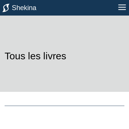
Shekina
Tous les livres