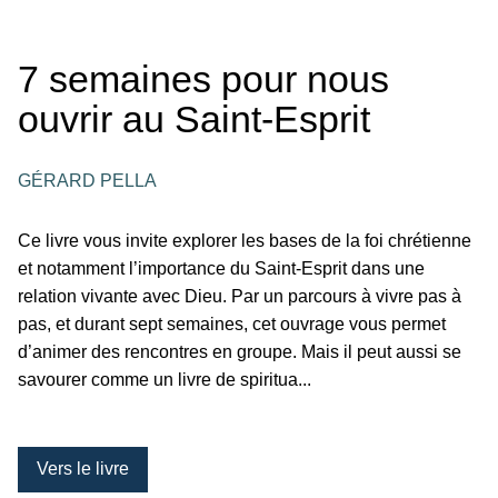
7 semaines pour nous
ouvrir au Saint-Esprit
GÉRARD PELLA
Ce livre vous invite explorer les bases de la foi chrétienne
et notamment l’importance du Saint-Esprit dans une
relation vivante avec Dieu. Par un parcours à vivre pas à
pas, et durant sept semaines, cet ouvrage vous permet
d’animer des rencontres en groupe. Mais il peut aussi se
savourer comme un livre de spiritua...
Vers le livre