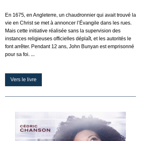
En 1675, en Angleterre, un chaudronnier qui avait trouvé la
vie en Christ se met à annoncer l’Évangile dans les rues.
Mais cette initiative réalisée sans la supervision des
instances religieuses officielles déplaît, et les autorités le
font arrêter. Pendant 12 ans, John Bunyan est emprisonné
pour sa foi. ...
Vers le livre