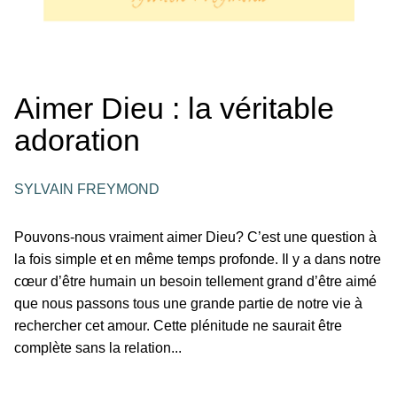
Aimer Dieu : la véritable
adoration
SYLVAIN FREYMOND
Pouvons-nous vraiment aimer Dieu? C’est une question à
la fois simple et en même temps profonde. Il y a dans notre
cœur d’être humain un besoin tellement grand d’être aimé
que nous passons tous une grande partie de notre vie à
rechercher cet amour. Cette plénitude ne saurait être
complète sans la relation...