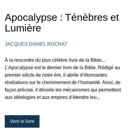
Apocalypse : Ténèbres et
Lumière
JACQUES DANIEL ROCHAT
À la rencontre du plus célèbre livre de la Bible...
L’Apocalypse est le dernier livre de la Bible. Rédigé au
premier siècle de notre ère, il abrite d’étonnantes
révélations sur le cheminement de l’humanité. Ainsi, de
façon précise, il dévoile les mécanismes qui permettent
aux idéologies et aux empires d’étendre leu...
Vers le livre