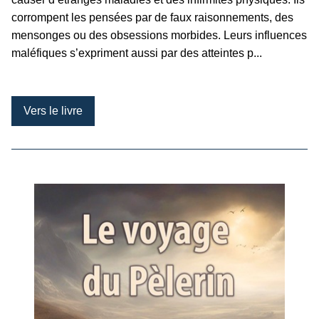
corrompent les pensées par de faux raisonnements, des
mensonges ou des obsessions morbides. Leurs influences
maléfiques s’expriment aussi par des atteintes p...
Vers le livre