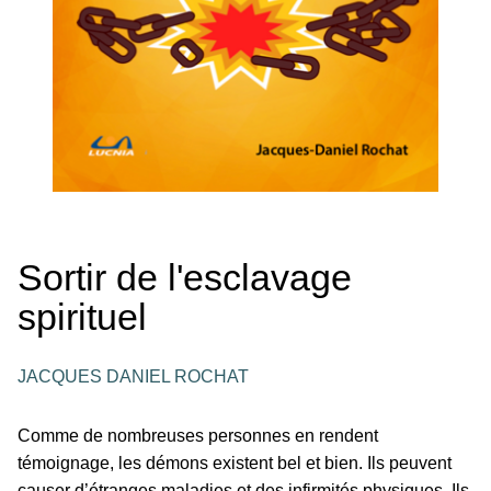
Sortir de l'esclavage
spirituel
JACQUES DANIEL ROCHAT
Comme de nombreuses personnes en rendent
témoignage, les démons existent bel et bien. Ils peuvent
causer d’étranges maladies et des infirmités physiques. Ils