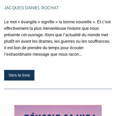
JACQUES DANIEL ROCHAT
Le mot « évangile » signifie « la bonne nouvelle ». Et c’est
effectivement la plus merveilleuse histoire que nous
présente cet ouvrage. Alors que l’actualité du monde met
plutôt en avant les drames, les guerres ou les souffrances,
il est bon de prendre du temps pour écouter
l’extraordinaire message que nous racon...
Vers le livre