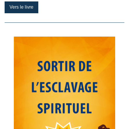
Vers le livre