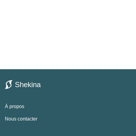
Shekina
À propos
Nous contacter