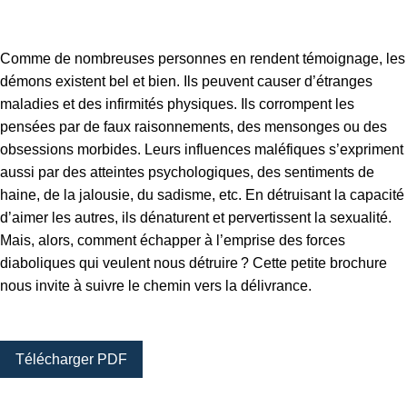
Comme de nombreuses personnes en rendent témoignage, les
démons existent bel et bien. Ils peuvent causer d’étranges
maladies et des infirmités physiques. Ils corrompent les
pensées par de faux raisonnements, des mensonges ou des
obsessions morbides. Leurs influences maléfiques s’expriment
aussi par des atteintes psychologiques, des sentiments de
haine, de la jalousie, du sadisme, etc. En détruisant la capacité
d’aimer les autres, ils dénaturent et pervertissent la sexualité.
Mais, alors, comment échapper à l’emprise des forces
diaboliques qui veulent nous détruire ? Cette petite brochure
nous invite à suivre le chemin vers la délivrance.
Télécharger PDF