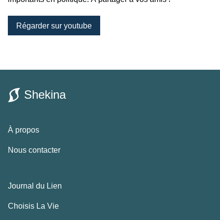
Régarder sur youtube
Shekina
À propos
Nous contacter
Journal du Lien
Choisis La Vie