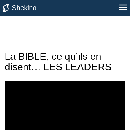
Shekina
La BIBLE, ce qu’ils en
disent… LES LEADERS