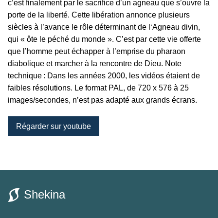
c’est finalement par le sacrifice d’un agneau que s’ouvre la
porte de la liberté. Cette libération annonce plusieurs
siècles à l’avance le rôle déterminant de l‘Agneau divin,
qui « ôte le péché du monde ». C’est par cette vie offerte
que l’homme peut échapper à l’emprise du pharaon
diabolique et marcher à la rencontre de Dieu. Note
technique : Dans les années 2000, les vidéos étaient de
faibles résolutions. Le format PAL, de 720 x 576 à 25
images/secondes, n’est pas adapté aux grands écrans.
Régarder sur youtube
Shekina