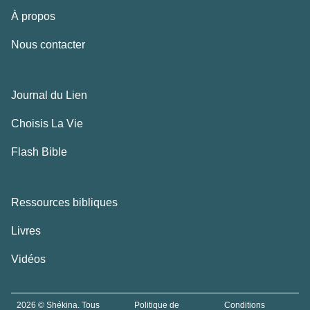
À propos
Nous contacter
Journal du Lien
Choisis La Vie
Flash Bible
Ressources bibliques
Livres
Vidéos
2026 © Shékina. Tous
Politique de
Conditions