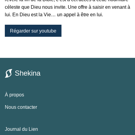
céleste que Dieu nous invite. Une offre à saisir en venant à
lui. En Dieu est la Vie… un appel à être en lui.
Régarder sur youtube
Shekina
À propos
Nous contacter
Journal du Lien