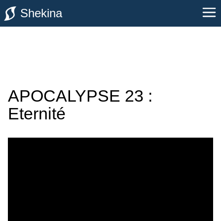
Shekina
APOCALYPSE 23 :
Eternité