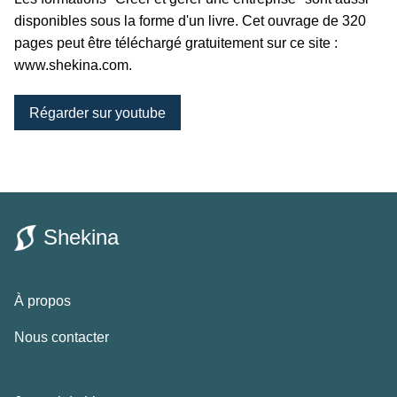
disponibles sous la forme d'un livre. Cet ouvrage de 320
pages peut être téléchargé gratuitement sur ce site :
www.shekina.com.
Régarder sur youtube
Shekina
À propos
Nous contacter