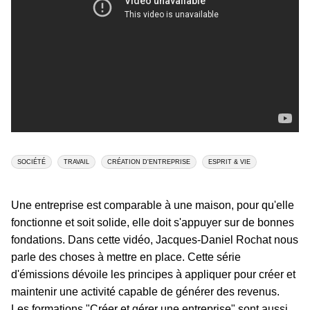
SOCIÉTÉ
TRAVAIL
CRÉATION D'ENTREPRISE
ESPRIT & VIE
Une entreprise est comparable à une maison, pour qu'elle
fonctionne et soit solide, elle doit s'appuyer sur de bonnes
fondations. Dans cette vidéo, Jacques-Daniel Rochat nous
parle des choses à mettre en place. Cette série
d'émissions dévoile les principes à appliquer pour créer et
maintenir une activité capable de générer des revenus.
Les formations "Créer et gérer une entreprise" sont aussi