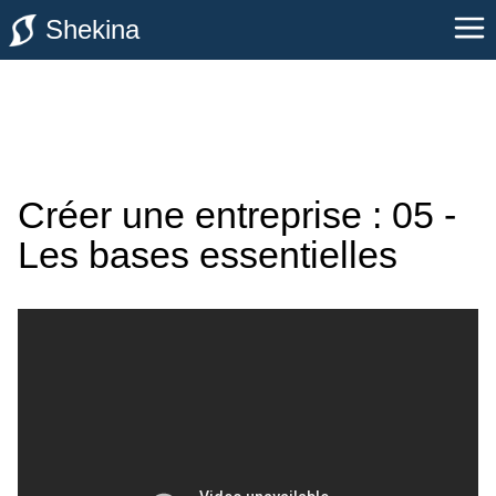
Shekina
Créer une entreprise : 05 -
Les bases essentielles