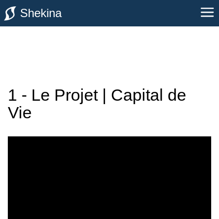
Shekina
1 - Le Projet | Capital de
Vie