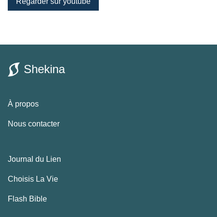
Régarder sur youtube
Shekina
À propos
Nous contacter
Journal du Lien
Choisis La Vie
Flash Bible