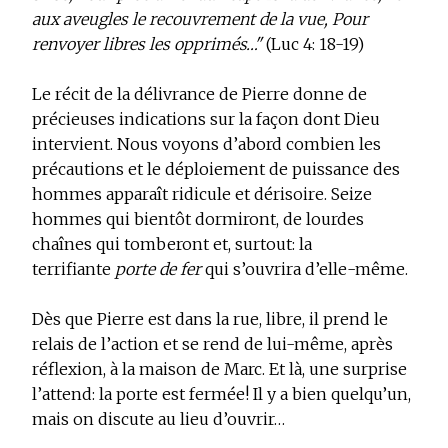
aux aveugles le recouvrement de la vue, Pour
renvoyer libres les opprimés…"
(Luc 4: 18-19)
Le récit de la délivrance de Pierre donne de
précieuses indications sur la façon dont Dieu
intervient. Nous voyons d’abord combien les
précautions et le déploiement de puissance des
hommes apparaît ridicule et dérisoire. Seize
hommes qui bientôt dormiront, de lourdes
chaînes qui tomberont et, surtout: la
terrifiante
porte de fer
qui s’ouvrira d’elle-même.
Dès que Pierre est dans la rue, libre, il prend le
relais de l’action et se rend de lui-même, après
réflexion, à la maison de Marc. Et là, une surprise
l’attend: la porte est fermée! Il y a bien quelqu’un,
mais on discute au lieu d’ouvrir…