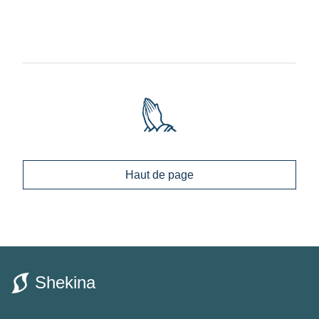
Haut de page
Shekina