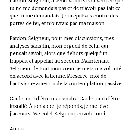
Pardon, Seigneur, d’avoir voulu si souvent ce que
tu ne me demandais pas et de n’avoir pas fait ce
que tu me demandais. Je m’épuisais contre des
portes de fer, et n’ouvrais pas ma maison.
Pardon, Seigneur, pour mes discussions, mes
analyses sans fin, mon orgueil de celui qui
pensait savoir, alors que dehors quelqu’un
frappait et appelait au secours. Maintenant,
Seigneur, de tout mon cœur, je mets ma volonté
en accord avec la tienne. Préserve-moi de
l’activisme amer ou de la contemplation passive.
Garde-moi d’être mercenaire. Garde-moi d’être
installé. À ton appel je réponds, je me lève,
j’accours. Me voici, Seigneur, envoie-moi.
Amen