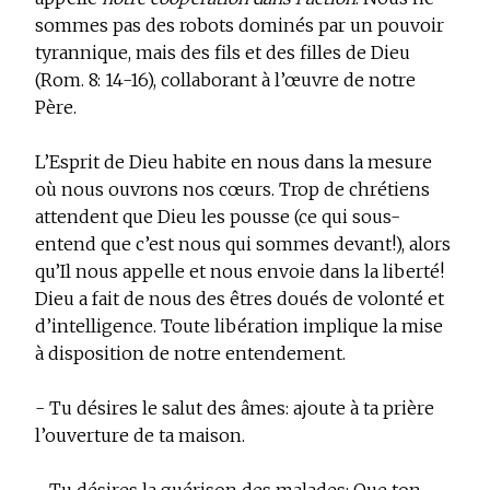
sommes pas des robots dominés par un pouvoir
tyrannique, mais des fils et des filles de Dieu
(Rom. 8: 14-16), collaborant à l’œuvre de notre
Père.
L’Esprit de Dieu habite en nous dans la mesure
où nous ouvrons nos cœurs. Trop de chrétiens
attendent que Dieu les pousse (ce qui sous-
entend que c’est nous qui sommes devant!), alors
qu’Il nous appelle et nous envoie dans la liberté!
Dieu a fait de nous des êtres doués de volonté et
d’intelligence. Toute libération implique la mise
à disposition de notre entendement.
- Tu désires le salut des âmes: ajoute à ta prière
l’ouverture de ta maison.