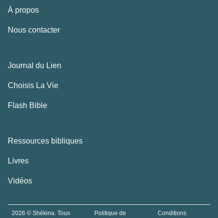
À propos
Nous contacter
Journal du Lien
Choisis La Vie
Flash Bible
Ressources bibliques
Livres
Vidéos
2026 © Shékina. Tous
Politique de
Conditions