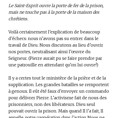
Le Saint-Esprit ouvre la porte de fer de la prison,
mais ne touche pas à la porte de la maison des
chrétiens.
Voilà certainement l’explication de beaucoup
d’échecs: nous n’avons pas su entrer dans le
travail de Dieu. Nous discutons au lieu d’ouvrir
nos portes, neutralisant ainsi l’œuvre du
Seigneur. (Pierre aurait pu se faire prendre par
une patrouille en attendant qu’on lui ouvre!)
Il y a certes tout le ministère de la prière et de la
supplication. Les grandes batailles se remportent
à genoux. Il eût été faux d’envoyer un commando
pour délivrer Pierre. L’activisme fait de nous des
prisonniers, non des libérateurs. Dieu seul
pouvait ouvrir la prison. Mais quand Il l’a fait, Il
appelle
notre coopération dans l’action
. Nous ne