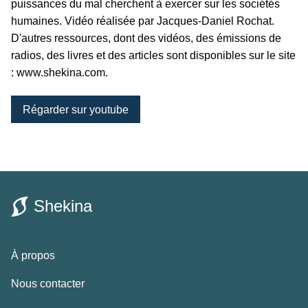
puissances du mal cherchent à exercer sur les sociétés
humaines. Vidéo réalisée par Jacques-Daniel Rochat.
D'autres ressources, dont des vidéos, des émissions de
radios, des livres et des articles sont disponibles sur le site
: www.shekina.com.
Régarder sur youtube
Shekina
À propos
Nous contacter