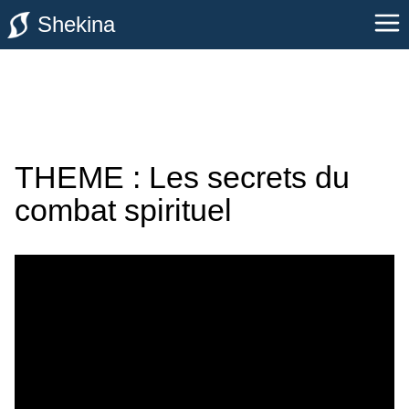
Shekina
THEME : Les secrets du
combat spirituel