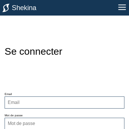
Shekina
Se connecter
Email
Mot de passe