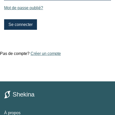
Mot de passe oublié?
Pas de compte?
Créer un compte
Shekina
À propos