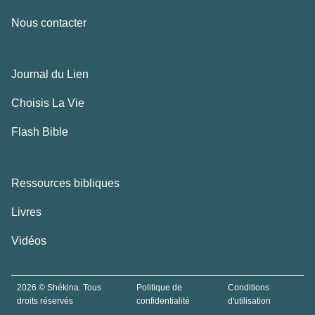
Nous contacter
Journal du Lien
Choisis La Vie
Flash Bible
Ressources bibliques
Livres
Vidéos
2026 © Shékina. Tous
Politique de
Conditions
droits réservés
confidentialité
d'utilisation