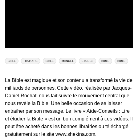
BIBLE
HISTOIRE
BIBLE
MANUEL
ETUDES
BIBLE
BIBLE
La Bible est magique et son contenu a transformé la vie de
milliards de personnes. Cette vidéo, réalisée par Jacques-
Daniel Rochat, nous fait suivre le mouvement central que
nous révèle la Bible. Une belle occasion de se laisser
entraîner par son message. Le livre « Aide-Conseils : Lire
et étudier la Bible » est un bon complément à ces vidéos. Il
peut être acheté dans les bonnes librairies ou téléchargé
gratuitement sur le site www.shekina.com.