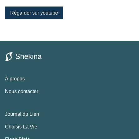
Régarder sur youtube
Shekina
À propos
Nous contacter
Journal du Lien
Choisis La Vie