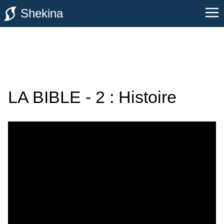
Shekina
LA BIBLE - 2 : Histoire