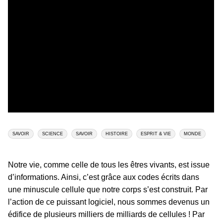
SAVOIR
SCIENCE
SAVOIR
HISTOIRE
ESPRIT & VIE
MONDE
Notre vie, comme celle de tous les êtres vivants, est issue
d’informations. Ainsi, c’est grâce aux codes écrits dans
une minuscule cellule que notre corps s’est construit. Par
l’action de ce puissant logiciel, nous sommes devenus un
édifice de plusieurs milliers de milliards de cellules ! Par