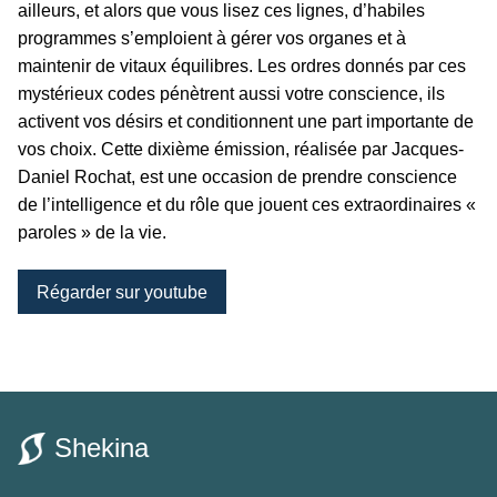
ailleurs, et alors que vous lisez ces lignes, d’habiles
programmes s’emploient à gérer vos organes et à
maintenir de vitaux équilibres. Les ordres donnés par ces
mystérieux codes pénètrent aussi votre conscience, ils
activent vos désirs et conditionnent une part importante de
vos choix. Cette dixième émission, réalisée par Jacques-
Daniel Rochat, est une occasion de prendre conscience
de l’intelligence et du rôle que jouent ces extraordinaires «
paroles » de la vie.
Régarder sur youtube
Shekina