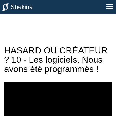
Shekina
HASARD OU CRÉATEUR
? 10 - Les logiciels. Nous
avons été programmés !