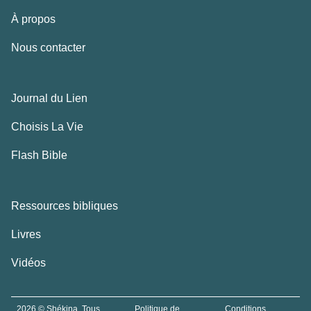
À propos
Nous contacter
Journal du Lien
Choisis La Vie
Flash Bible
Ressources bibliques
Livres
Vidéos
2026 © Shékina. Tous
Politique de
Conditions