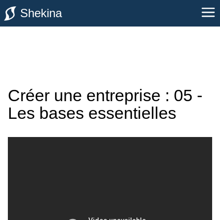
Shekina
Créer une entreprise : 05 -
Les bases essentielles