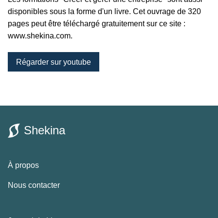
disponibles sous la forme d'un livre. Cet ouvrage de 320
pages peut être téléchargé gratuitement sur ce site :
www.shekina.com.
Régarder sur youtube
Shekina
À propos
Nous contacter