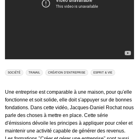
SOCIÉTÉ
TRAVAIL
CRÉATION D'ENTREPRISE
ESPRIT & VIE
Une entreprise est comparable à une maison, pour qu'elle
fonctionne et soit solide, elle doit s'appuyer sur de bonnes
fondations. Dans cette vidéo, Jacques-Daniel Rochat nous
parle des choses à mettre en place. Cette série
d'émissions dévoile les principes à appliquer pour créer et
maintenir une activité capable de générer des revenus.
Les formations "Créer et gérer une entreprise" sont aussi