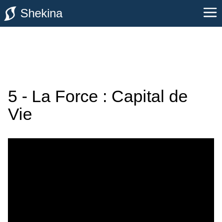
Shekina
5 - La Force : Capital de
Vie