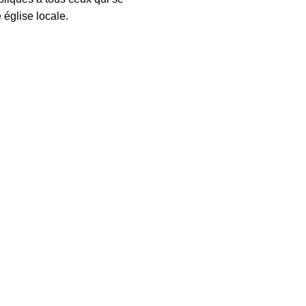
 église locale.