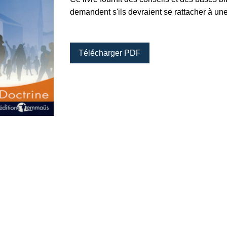
demandent s'ils devraient se rattacher à une
Télécharger PDF