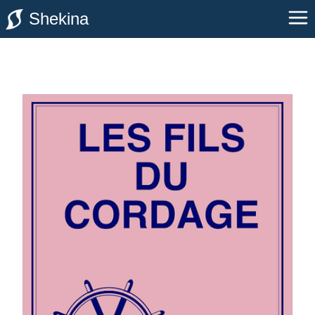
Shekina