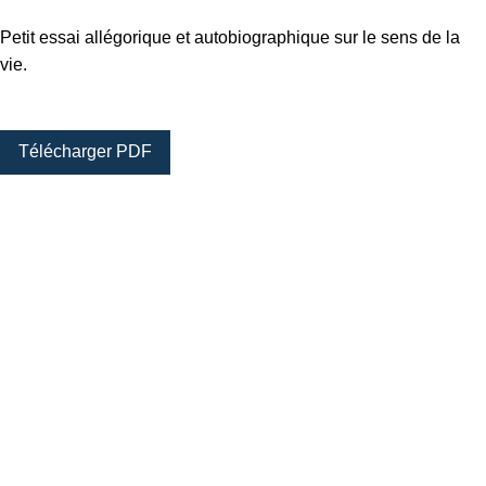
Petit essai allégorique et autobiographique sur le sens de la
vie.
Télécharger PDF