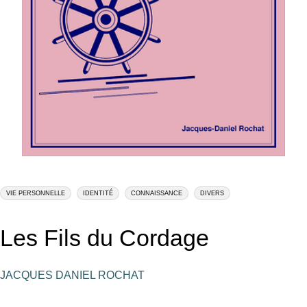
VIE PERSONNELLE
IDENTITÉ
CONNAISSANCE
DIVERS
Les Fils du Cordage
JACQUES DANIEL ROCHAT