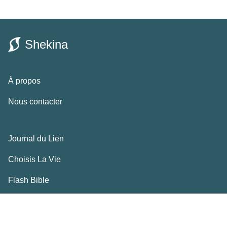
Shekina
À propos
Nous contacter
Journal du Lien
Choisis La Vie
Flash Bible
Ressources bibliques