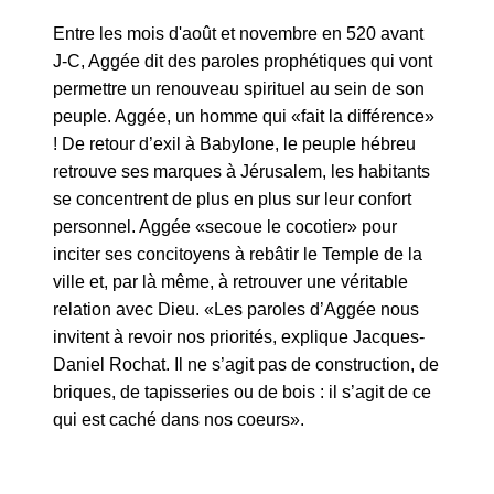
Entre les mois d'août et novembre en 520 avant
J-C, Aggée dit des paroles prophétiques qui vont
permettre un renouveau spirituel au sein de son
peuple. Aggée, un homme qui «fait la différence»
! De retour d’exil à Babylone, le peuple hébreu
retrouve ses marques à Jérusalem, les habitants
se concentrent de plus en plus sur leur confort
personnel. Aggée «secoue le cocotier» pour
inciter ses concitoyens à rebâtir le Temple de la
ville et, par là même, à retrouver une véritable
relation avec Dieu. «Les paroles d’Aggée nous
invitent à revoir nos priorités, explique Jacques-
Daniel Rochat. Il ne s’agit pas de construction, de
briques, de tapisseries ou de bois : il s’agit de ce
qui est caché dans nos coeurs».