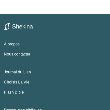
Shekina
À propos
Nous contacter
Journal du Lien
Choisis La Vie
Flash Bible