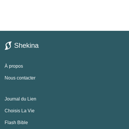
Shekina
À propos
Nous contacter
Journal du Lien
Choisis La Vie
Flash Bible