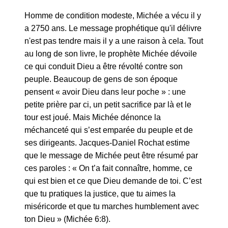
Homme de condition modeste, Michée a vécu il y
a 2750 ans. Le message prophétique qu'il délivre
n'est pas tendre mais il y a une raison à cela. Tout
au long de son livre, le prophète Michée dévoile
ce qui conduit Dieu a être révolté contre son
peuple. Beaucoup de gens de son époque
pensent « avoir Dieu dans leur poche » : une
petite prière par ci, un petit sacrifice par là et le
tour est joué. Mais Michée dénonce la
méchanceté qui s’est emparée du peuple et de
ses dirigeants. Jacques-Daniel Rochat estime
que le message de Michée peut être résumé par
ces paroles : « On t’a fait connaître, homme, ce
qui est bien et ce que Dieu demande de toi. C’est
que tu pratiques la justice, que tu aimes la
miséricorde et que tu marches humblement avec
ton Dieu » (Michée 6:8).