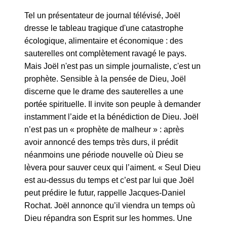
Tel un présentateur de journal télévisé, Joël
dresse le tableau tragique d'une catastrophe
écologique, alimentaire et économique : des
sauterelles ont complètement ravagé le pays.
Mais Joël n'est pas un simple journaliste, c'est un
prophète. Sensible à la pensée de Dieu, Joël
discerne que le drame des sauterelles a une
portée spirituelle. Il invite son peuple à demander
instamment l’aide et la bénédiction de Dieu. Joël
n’est pas un « prophète de malheur » : après
avoir annoncé des temps très durs, il prédit
néanmoins une période nouvelle où Dieu se
lèvera pour sauver ceux qui l’aiment. « Seul Dieu
est au-dessus du temps et c’est par lui que Joël
peut prédire le futur, rappelle Jacques-Daniel
Rochat. Joël annonce qu’il viendra un temps où
Dieu répandra son Esprit sur les hommes. Une