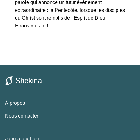
parole qui annonce un futur événement
extraordinaire : la Pentecôte, lorsque les disciples
du Christ sont remplis de l’Esprit de Dieu.
Epoustouflant !
Shekina
À propos
Nous contacter
Journal du Lien