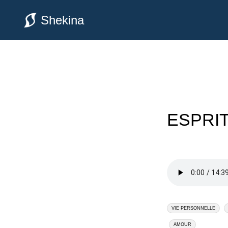
Shekina
ESPRIT
VIE PERSONNELLE
AMOUR