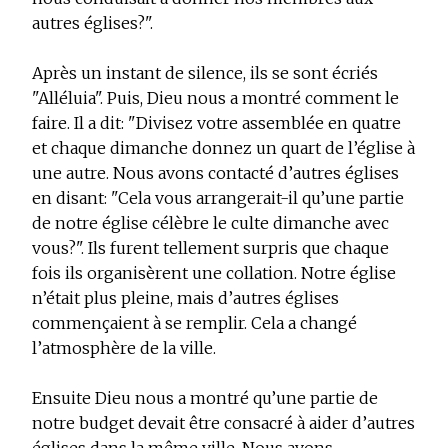
autres églises?".
Après un instant de silence, ils se sont écriés
"Alléluia". Puis, Dieu nous a montré comment le
faire. Il a dit: "Divisez votre assemblée en quatre
et chaque dimanche donnez un quart de l’église à
une autre. Nous avons contacté d’autres églises
en disant: "Cela vous arrangerait-il qu’une partie
de notre église célèbre le culte dimanche avec
vous?". Ils furent tellement surpris que chaque
fois ils organisèrent une collation. Notre église
n’était plus pleine, mais d’autres églises
commençaient à se remplir. Cela a changé
l’atmosphère de la ville.
Ensuite Dieu nous a montré qu’une partie de
notre budget devait être consacré à aider d’autres