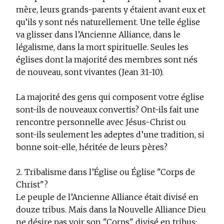
mère, leurs grands-parents y étaient avant eux et
qu’ils y sont nés naturellement. Une telle église
va glisser dans l’Ancienne Alliance, dans le
légalisme, dans la mort spirituelle. Seules les
églises dont la majorité des membres sont nés
de nouveau, sont vivantes (Jean 3:1-10).
La majorité des gens qui composent votre église
sont-ils de nouveaux convertis? Ont-ils fait une
rencontre personnelle avec Jésus-Christ ou
sont-ils seulement les adeptes d’une tradition, si
bonne soit-elle, héritée de leurs pères?
2. Tribalisme dans l’Église ou Église "Corps de
Christ"?
Le peuple de l’Ancienne Alliance était divisé en
douze tribus. Mais dans la Nouvelle Alliance Dieu
ne désire pas voir son "Corps" divisé en tribus: