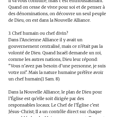
il va vous conduire, mais c’est enthousiasmant.
Quand on cesse de vivre pour soi et de penser à
des dénominations, on découvre un seul peuple
de Dieu, on est dans la Nouvelle Alliance.
3. Chef humain ou chef divin?
Dans l’Ancienne Alliance il y avait un
gouvernement centralisé, mais ce n’était pas la
volonté de Dieu. Quand Israël demande un roi,
comme les autres nations, Dieu leur répond:
"Vous n’avez pas besoin d’une personne,
je suis
votre roi
". Mais la nature humaine préfère avoir
un chef humain(1 Sam. 8).
Dans la Nouvelle Alliance, le plan de Dieu pour
l’Église est qu’elle soit dirigée par des
responsables locaux. Le Chef de l’Église c’est
Jésus-Christ; Il a un contrôle direct sur chaque