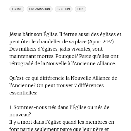
EGLISE
ORGANISATION
GESTION
LIEN
Jésus bâtit son Église. Il ferme aussi des églises et
peut ôter le chandelier de sa place (Apoc. 2:1-7).
Des milliers d’églises, jadis vivantes, sont
maintenant mortes. Pourquoi? Parce qu’elles ont
rétrogradé de la Nouvelle à l’Ancienne Alliance.
Qu’est-ce qui différencie la Nouvelle Alliance de
l’Ancienne? On peut trouver
7 différences
essentielles
:
1. Sommes-nous nés dans l’Église ou nés de
nouveau?
Il y a mort dans l’église quand les membres en
font partie seulement parce que leur père et