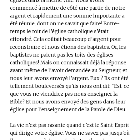
églises dans la même ville. Nous avons
commencé à mettre de côté une partie de notre
argent et rapidement une somme importante a
été réunie, dont on ne savait que faire! Entre-
temps le toit de l’église catholique s’était
effondré. Cela coûtait beaucoup d’argent pour
reconstruire et nous étions des baptistes. Or, les
baptistes ne paient pas les toits des églises
catholiques! Mais on connaissait déjà la réponse
avant même de l’avoir demandée au Seigneur, et
nous leur avons envoyé l’argent. Eux ? Ils ont été
tellement bouleversés qu’ils nous ont dit: "Est-ce
que vous ne viendriez pas nous enseigner la
Bible? Et nous avons envoyé des gens dans leur
église pour l’enseignement de la Parole de Dieu.
La vie n’est pas rasante quand c’est le Saint-Esprit
qui dirige votre église. Vous ne savez pas jusqu’où