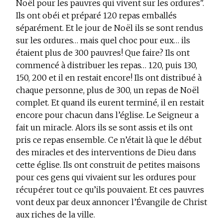
Noël pour les pauvres qui vivent sur les ordures".
Ils ont obéi et préparé 120 repas emballés
séparément. Et le jour de Noël ils se sont rendus
sur les ordures… mais quel choc pour eux… ils
étaient plus de 300 pauvres! Que faire? Ils ont
commencé à distribuer les repas… 120, puis 130,
150, 200 et il en restait encore! Ils ont distribué à
chaque personne, plus de 300, un repas de Noël
complet. Et quand ils eurent terminé, il en restait
encore pour chacun dans l’église. Le Seigneur a
fait un miracle. Alors ils se sont assis et ils ont
pris ce repas ensemble. Ce n’était là que le début
des miracles et des interventions de Dieu dans
cette église. Ils ont construit de petites maisons
pour ces gens qui vivaient sur les ordures pour
récupérer tout ce qu’ils pouvaient. Et ces pauvres
vont deux par deux annoncer l’Évangile de Christ
aux riches de la ville.