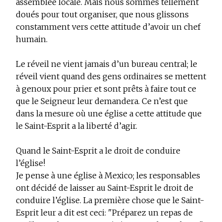
assemblée locale. Mais nous sommes tellement
doués pour tout organiser, que nous glissons
constamment vers cette attitude d’avoir un chef
humain.
Le réveil ne vient jamais d’un bureau central; le
réveil vient quand des gens ordinaires se mettent
à genoux pour prier et sont prêts à faire tout ce
que le Seigneur leur demandera. Ce n’est que
dans la mesure où une église a cette attitude que
le Saint-Esprit a la liberté d’agir.
Quand le Saint-Esprit a le droit de conduire
l’église!
Je pense à une église à Mexico; les responsables
ont décidé de laisser au Saint-Esprit le droit de
conduire l’église. La première chose que le Saint-
Esprit leur a dit est ceci: "Préparez un repas de