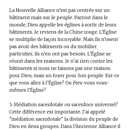
La Nouvelle Alliance n’est pas centrée sur un
bâtiment mais sur le peuple. Partout dans le
monde, Dieu appelle les églises à sortir de leurs
bâtiments. Je reviens de la Chine rouge. L’Église
se multiplie de façon incroyable. Mais ils n’osent
pas avoir des bâtiments ou du mobilier
particulier; ils n’en ont pas besoin. L’Église se
réunit dans les maisons. Je n’ai rien contre les
bâtiments si nous ne faisons pas une maison
pour Dieu, mais un foyer pour Son peuple. Est-ce
que vous allez à l’Église? Ou êtes-vous vous-
mêmes l’Église?
5. Médiation sacerdotale ou sacerdoce universel?
Cette différence est importante. J’ai appelé
"médiation sacerdotale" la division du peuple de
Dieu en deux groupes. Dans l’Ancienne Alliance il