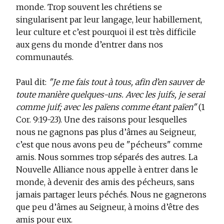
monde. Trop souvent les chrétiens se
singularisent par leur langage, leur habillement,
leur culture et c’est pourquoi il est très difficile
aux gens du monde d’entrer dans nos
communautés.
Paul dit:
"Je me fais tout à tous, afin d’en sauver de
toute manière quelques-uns. Avec les juifs, je serai
comme juif; avec les païens comme étant païen"
(1
Cor. 9:19-23). Une des raisons pour lesquelles
nous ne gagnons pas plus d’âmes au Seigneur,
c’est que nous avons peu de "pécheurs" comme
amis. Nous sommes trop séparés des autres. La
Nouvelle Alliance nous appelle à entrer dans le
monde, à devenir des amis des pécheurs, sans
jamais partager leurs péchés. Nous ne gagnerons
que peu d’âmes au Seigneur, à moins d’être des
amis pour eux.