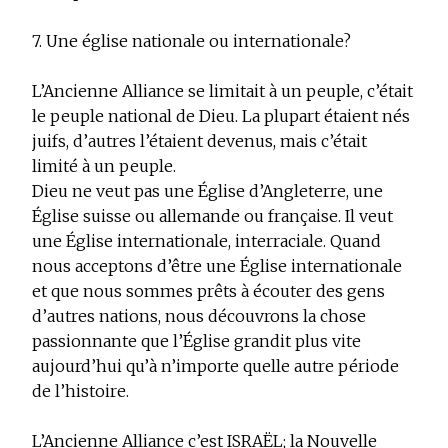
7. Une église nationale ou internationale?
L’Ancienne Alliance se limitait à un peuple, c’était
le peuple national de Dieu. La plupart étaient nés
juifs, d’autres l’étaient devenus, mais c’était
limité à un peuple.
Dieu ne veut pas une Église d’Angleterre, une
Église suisse ou allemande ou française. Il veut
une Église internationale, interraciale. Quand
nous acceptons d’être une Église internationale
et que nous sommes prêts à écouter des gens
d’autres nations, nous découvrons la chose
passionnante que l’Église grandit plus vite
aujourd’hui qu’à n’importe quelle autre période
de l’histoire.
L’Ancienne Alliance c’est ISRAËL; la Nouvelle