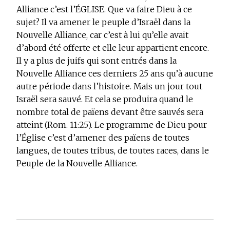
Alliance c’est l’ÉGLISE. Que va faire Dieu à ce
sujet? Il va amener le peuple d’Israël dans la
Nouvelle Alliance, car c’est à lui qu’elle avait
d’abord été offerte et elle leur appartient encore.
Il y a plus de juifs qui sont entrés dans la
Nouvelle Alliance ces derniers 25 ans qu’à aucune
autre période dans l’histoire. Mais un jour tout
Israël sera sauvé. Et cela se produira quand le
nombre total de païens devant être sauvés sera
atteint (Rom. 11:25). Le programme de Dieu pour
l’Église c’est d’amener des païens de toutes
langues, de toutes tribus, de toutes races, dans le
Peuple de la Nouvelle Alliance.