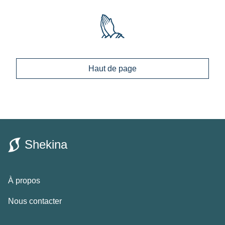
Haut de page
Shekina
À propos
Nous contacter