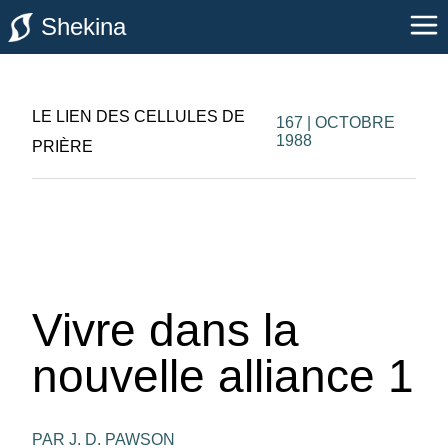
Shekina
LE LIEN DES CELLULES DE
167 | OCTOBRE
1988
PRIÈRE
Vivre dans la
nouvelle alliance 1
PAR J. D. PAWSON