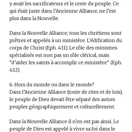
y avait les sacrificateurs et le reste du peuple. Ce
qui était juste dans l’Ancienne Alliance, ne l’est
plus dans la Nouvelle.
Dans la Nouvelle Alliance, tous les chrétiens sont
prêtres et appelés à un ministère. L’édification du
corps de Christ (Eph. 4:11). Le rôle des ministres
spécialisés est non pas un rôle clérical, mais
"d’aider les saints à accomplir ce ministère" (Eph.
4:12).
6. Hors du monde ou dans le monde?
Dans l’Ancienne Alliance (toute de rites et de lois),
le peuple de Dieu devait être séparé des autres
peuples géographiquement et culturellement.
Dans la Nouvelle Alliance il n’en est pas ainsi. Le
peuple de Dieu est appelé à vivre sa foi dans le