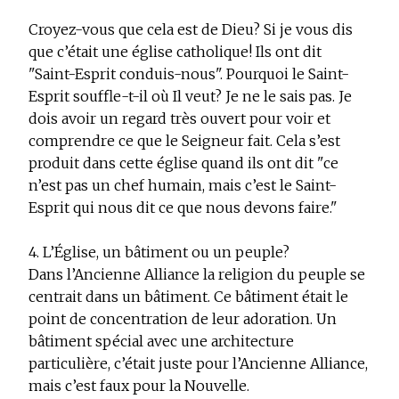
Croyez-vous que cela est de Dieu? Si je vous dis
que c’était une église catholique! Ils ont dit
"Saint-Esprit conduis-nous". Pourquoi le Saint-
Esprit souffle-t-il où Il veut? Je ne le sais pas. Je
dois avoir un regard très ouvert pour voir et
comprendre ce que le Seigneur fait. Cela s’est
produit dans cette église quand ils ont dit "ce
n’est pas un chef humain, mais c’est le Saint-
Esprit qui nous dit ce que nous devons faire."
4. L’Église, un bâtiment ou un peuple?
Dans l’Ancienne Alliance la religion du peuple se
centrait dans un bâtiment. Ce bâtiment était le
point de concentration de leur adoration. Un
bâtiment spécial avec une architecture
particulière, c’était juste pour l’Ancienne Alliance,
mais c’est faux pour la Nouvelle.