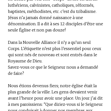
luthériens, calvinistes, catholiques, réformés,
baptistes, méthodistes, etc. c’est du tribalisme.
Jésus n’a jamais donné naissance à une
dénomination. Il a dit à ses 12 disciples d’être une
seule Église et non pas douze!
Dans la Nouvelle Alliance il n’y a qu’un seul
Corps. L’étiquette n’est plus l’essentiel pour ceux
qui sont nés de nouveau et sont entrés dans le
Royaume de Dieu.
Savez-vous ce que le Seigneur nous a demandé
de faire?
Nous étions devenus fiers; notre église était la
plus grande de la ville. Les gens devaient venir
avant l’heure pour avoir une place. Un jour j’ai dit
à mes paroissiens: "Que diriez-vous si le Seigneur
nous conduisait à donner nos membres aux