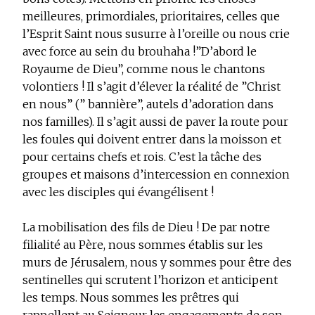
meilleures, primordiales, prioritaires, celles que
l’Esprit Saint nous susurre à l’oreille ou nous crie
avec force au sein du brouhaha !”D’abord le
Royaume de Dieu”, comme nous le chantons
volontiers ! Il s’agit d’élever la réalité de ”Christ
en nous” (” bannière”, autels d’adoration dans
nos familles). Il s’agit aussi de paver la route pour
les foules qui doivent entrer dans la moisson et
pour certains chefs et rois. C’est la tâche des
groupes et maisons d’intercession en connexion
avec les disciples qui évangélisent !
La mobilisation des fils de Dieu !
De par notre
filialité au Père, nous sommes établis sur les
murs de Jérusalem, nous y sommes pour être des
sentinelles qui scrutent l’horizon et anticipent
les temps. Nous sommes les prêtres qui