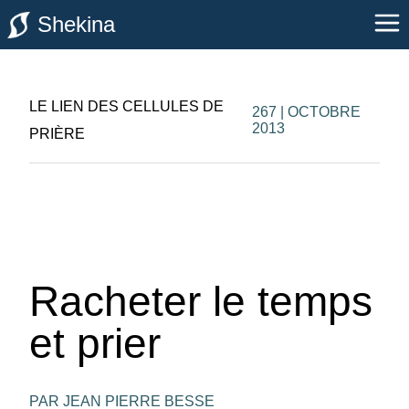
Shekina
LE LIEN DES CELLULES DE
267 | OCTOBRE
2013
PRIÈRE
Racheter le temps
et prier
PAR JEAN PIERRE BESSE