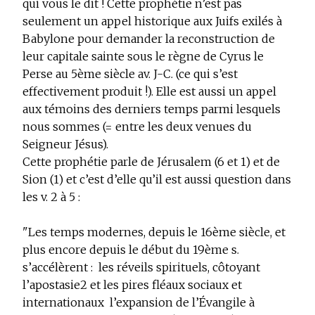
qui vous le dit ! Cette prophétie n’est pas
seulement un appel historique aux Juifs exilés à
Babylone pour demander la reconstruction de
leur capitale sainte sous le règne de Cyrus le
Perse au 5ème siècle av. J-C. (ce qui s’est
effectivement produit !). Elle est aussi un appel
aux témoins des derniers temps parmi lesquels
nous sommes (= entre les deux venues du
Seigneur Jésus).
Cette prophétie parle de Jérusalem (6 et 1) et de
Sion (1) et c’est d’elle qu’il est aussi question dans
les v. 2 à 5 :
"Les temps modernes, depuis le 16ème siècle, et
plus encore depuis le début du 19ème s.
s’accélèrent : ­ les réveils spirituels, côtoyant
l’apostasie2 et les pires fléaux sociaux et
internationaux ­ l’expansion de l’Évangile à