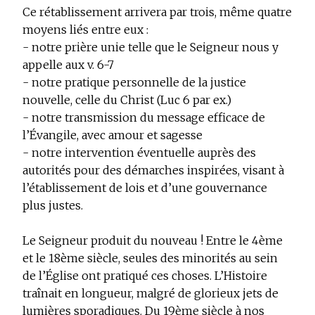
Ce rétablissement arrivera par trois, même quatre
moyens liés entre eux :
- notre prière unie telle que le Seigneur nous y
appelle aux v. 6-7
- notre pratique personnelle de la justice
nouvelle, celle du Christ (Luc 6 par ex.)
- notre transmission du message efficace de
l’Évangile, avec amour et sagesse
- notre intervention éventuelle auprès des
autorités pour des démarches inspirées, visant à
l’établissement de lois et d’une gouvernance
plus justes.
Le Seigneur produit du nouveau !
Entre le 4ème
et le 18ème siècle, seules des minorités au sein
de l’Église ont pratiqué ces choses. L’Histoire
traînait en longueur, malgré de glorieux jets de
lumières sporadiques. Du 19ème siècle à nos