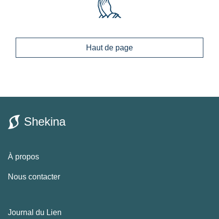
Haut de page
Shekina
À propos
Nous contacter
Journal du Lien