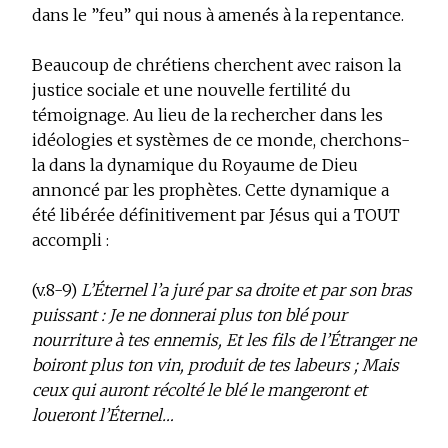
dans le ”feu” qui nous à amenés à la repentance.
Beaucoup de chrétiens cherchent avec raison la
justice sociale et une nouvelle fertilité du
témoignage. Au lieu de la rechercher dans les
idéologies et systèmes de ce monde, cherchons-
la dans la dynamique du Royaume de Dieu
annoncé par les prophètes. Cette dynamique a
été libérée définitivement par Jésus qui a TOUT
accompli :
(v.8-9)
L’Éternel l’a juré par sa droite et par son bras
puissant : Je ne donnerai plus ton blé pour
nourriture à tes ennemis, Et les fils de l’Étranger ne
boiront plus ton vin, produit de tes labeurs ; Mais
ceux qui auront récolté le blé le mangeront et
loueront l’Éternel…