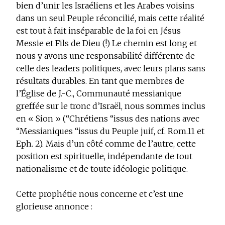
bien d’unir les Israéliens et les Arabes voisins
dans un seul Peuple réconcilié, mais cette réalité
est tout à fait inséparable de la foi en Jésus
Messie et Fils de Dieu (!) Le chemin est long et
nous y avons une responsabilité différente de
celle des leaders politiques, avec leurs plans sans
résultats durables. En tant que membres de
l’Église de J.-C., Communauté messianique
greffée sur le tronc d’Israël, nous sommes inclus
en « Sion » (“Chrétiens “issus des nations avec
“Messianiques “issus du Peuple juif, cf. Rom.11 et
Eph. 2). Mais d’un côté comme de l’autre, cette
position est spirituelle, indépendante de tout
nationalisme et de toute idéologie politique.
Cette prophétie nous concerne et c’est une
glorieuse annonce :