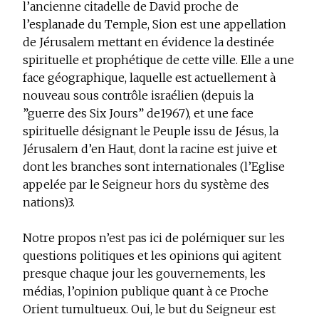
l’ancienne citadelle de David proche de
l’esplanade du Temple, Sion est une appellation
de Jérusalem mettant en évidence la destinée
spirituelle et prophétique de cette ville. Elle a une
face géographique, laquelle est actuellement à
nouveau sous contrôle israélien (depuis la
”guerre des Six Jours” de1967), et une face
spirituelle désignant le Peuple issu de Jésus, la
Jérusalem d’en Haut, dont la racine est juive et
dont les branches sont internationales (l’Eglise
appelée par le Seigneur hors du système des
nations)3.
Notre propos n’est pas ici de polémiquer sur les
questions politiques et les opinions qui agitent
presque chaque jour les gouvernements, les
médias, l’opinion publique quant à ce Proche
Orient tumultueux. Oui, le but du Seigneur est