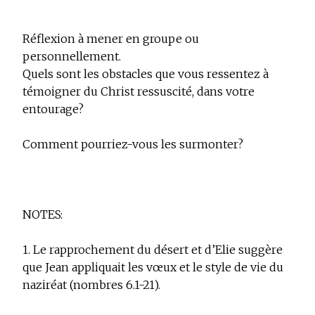
Réflexion à mener en groupe ou
personnellement.
Quels sont les obstacles que vous ressentez à
témoigner du Christ ressuscité, dans votre
entourage?
Comment pourriez-vous les surmonter?
NOTES:
1.
Le rapprochement du désert et d’Elie suggère
que Jean appliquait les vœux et le style de vie du
naziréat (nombres 6.1-21).