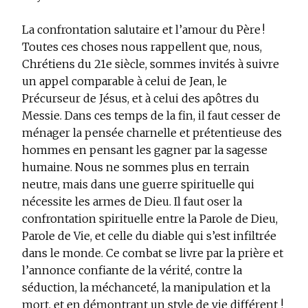
La confrontation salutaire et l’amour du Père !
Toutes ces choses nous rappellent que, nous,
Chrétiens du 21e siècle, sommes invités à suivre
un appel comparable à celui de Jean, le
Précurseur de Jésus, et à celui des apôtres du
Messie. Dans ces temps de la fin, il faut cesser de
ménager la pensée charnelle et prétentieuse des
hommes en pensant les gagner par la sagesse
humaine. Nous ne sommes plus en terrain
neutre, mais dans une guerre spirituelle qui
nécessite les armes de Dieu. Il faut oser la
confrontation spirituelle entre la Parole de Dieu,
Parole de Vie, et celle du diable qui s’est infiltrée
dans le monde. Ce combat se livre par la prière et
l’annonce confiante de la vérité, contre la
séduction, la méchanceté, la manipulation et la
mort, et en démontrant un style de vie différent !