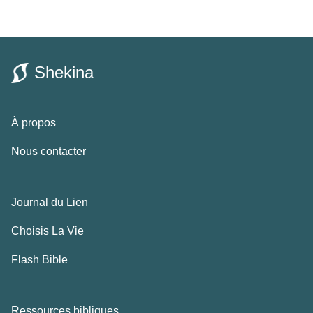
Shekina
À propos
Nous contacter
Journal du Lien
Choisis La Vie
Flash Bible
Ressources bibliques