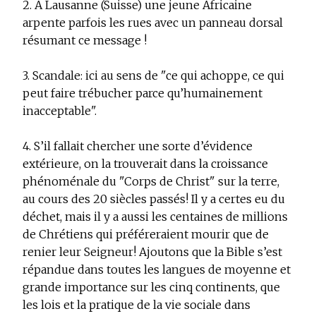
2. A Lausanne (Suisse) une jeune Africaine
arpente parfois les rues avec un panneau dorsal
résumant ce message !
3. Scandale: ici au sens de "ce qui achoppe, ce qui
peut faire trébucher parce qu’humainement
inacceptable".
4. S’il fallait chercher une sorte d’évidence
extérieure, on la trouverait dans la croissance
phénoménale du "Corps de Christ" sur la terre,
au cours des 20 siècles passés! Il y a certes eu du
déchet, mais il y a aussi les centaines de millions
de Chrétiens qui préféreraient mourir que de
renier leur Seigneur! Ajoutons que la Bible s’est
répandue dans toutes les langues de moyenne et
grande importance sur les cinq continents, que
les lois et la pratique de la vie sociale dans