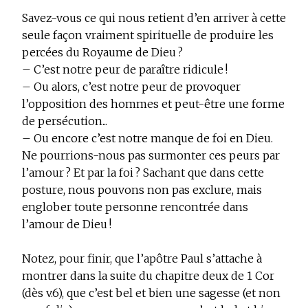
Savez-vous ce qui nous retient d’en arriver à cette
seule façon vraiment spirituelle de produire les
percées du Royaume de Dieu ?
– C’est notre peur de paraître ridicule !
– Ou alors, c’est notre peur de provoquer
l’opposition des hommes et peut-être une forme
de persécution...
– Ou encore c’est notre manque de foi en Dieu.
Ne pourrions-nous pas surmonter ces peurs par
l’amour ? Et par la foi ? Sachant que dans cette
posture, nous pouvons non pas exclure, mais
englober toute personne rencontrée dans
l’amour de Dieu !
Notez, pour finir, que l’apôtre Paul s’attache à
montrer dans la suite du chapitre deux de 1
Cor
(dès v.6), que c’est bel et bien une sagesse (et non