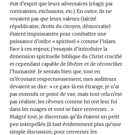
état d’esprit que leurs adversaires (réagir par
contraintes, exclusions, etc.). En outre, ils ne
voyaient pas que leurs valeurs (laïcité
républicaine, droits du citoyen, démocratie)
étaient impuissantes pour combattre une
puissance d’ordre « spirituel » comme l’islam.
Face à ces enjeux, j’essayais d’introduire la
dimension spirituelle biblique du Christ crucifié
et cependant capable de libérer et de réconcilier
l’humanité. Je sentais bien que, tout en
m’écoutant respectueusement, mes auditeurs
devaient se dire : « ce gars-là est étrange, je n’ai
pas entendu ce point de vue, mais tout cela n’est
pas réaliste, les rêveurs comme lui ont leur foi
dans les nuages et vont se faire renverser… »
Malgré tout, je discernais qu’ils étaient un petit
peu interpellés (il faut évidemment plus qu’une
simple discussion, pour renverser les