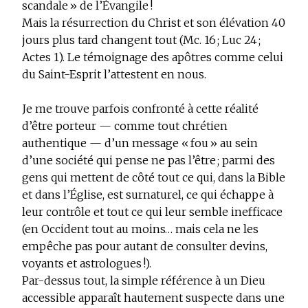
scandale » de l’Évangile !
Mais la résurrection du Christ et son élévation 40
jours plus tard changent tout (Mc. 16 ; Luc 24 ;
Actes 1). Le témoignage des apôtres comme celui
du Saint-Esprit l’attestent en nous.
Je me trouve parfois confronté à cette réalité
d’être porteur — comme tout chrétien
authentique — d’un message « fou » au sein
d’une société qui pense ne pas l’être ; parmi des
gens qui mettent de côté tout ce qui, dans la Bible
et dans l’Église, est surnaturel, ce qui échappe à
leur contrôle et tout ce qui leur semble inefficace
(en Occident tout au moins… mais cela ne les
empêche pas pour autant de consulter devins,
voyants et astrologues !).
Par-dessus tout, la simple référence à un Dieu
accessible apparaît hautement suspecte dans une