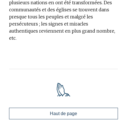
plusieurs nations en ont été transformées. Des
communautés et des églises se trouvent dans
presque tous les peuples et malgré les
persécuteurs ; les signes et miracles
authentiques reviennent en plus grand nombre,
etc.
Haut de page