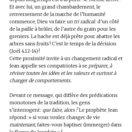
Et avec lui, un grand chambardement, le
renversement de la marche de l’humanité
commence, Dieu va faire
un tri radical
: d’un côté
de la paille à brûler, de l’autre du grain pour les
greniers. La hache est déjà prête pour abattre les
arbres sans fruits ! C’est le temps de la décision
(Joël 4.12-14) !
Cette proximité invite à un changement radical et
Jean appelle ses compatriotes à se
préparer, à
réviser toutes les idées et les valeurs et surtout à
changer de comportements.
Devant ce message, qui diffère des prédications
monotones de la tradition, les gens
s’interrogent :
que faire, alors ?
Le prophète Jean
répond : » si vous voulez changer de vie
maintenant
, faites-vous baptiser (immerger) dans