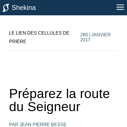
Shekina
LE LIEN DES CELLULES DE
280 | JANVIER
2017
PRIÈRE
Préparez la route
du Seigneur
PAR JEAN PIERRE BESSE