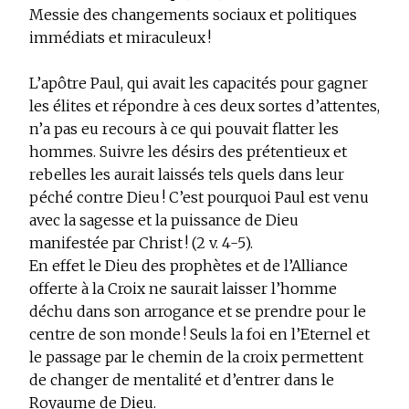
Messie des changements sociaux et politiques
immédiats et miraculeux !
L’apôtre Paul, qui avait les capacités pour gagner
les élites et répondre à ces deux sortes d’attentes,
n’a pas eu recours à ce qui pouvait flatter les
hommes. Suivre les désirs des prétentieux et
rebelles les aurait laissés tels quels dans leur
péché contre Dieu !
C’est pourquoi Paul est venu
avec la sagesse et la puissance de Dieu
manifestée par Christ !
(2 v. 4-5).
En effet le Dieu des prophètes et de l’Alliance
offerte à la Croix ne saurait laisser l’homme
déchu dans son arrogance et se prendre pour le
centre de son monde ! Seuls la foi en l’Eternel et
le passage par le chemin de la croix permettent
de changer de mentalité et d’entrer dans le
Royaume de Dieu.