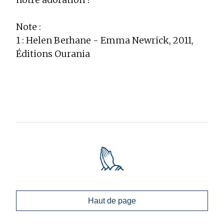
Note :
1 : Helen Berhane - Emma Newrick, 2011,
Éditions Ourania
Haut de page