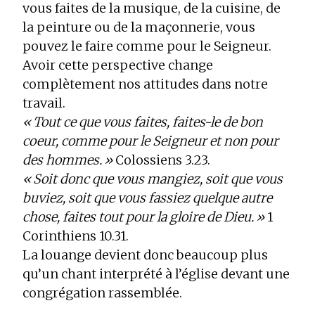
vous faites de la musique, de la cuisine, de
la peinture ou de la maçonnerie, vous
pouvez le faire comme pour le Seigneur.
Avoir cette perspective change
complètement nos attitudes dans notre
travail.
« Tout ce que vous faites, faites-le de bon
coeur, comme pour le Seigneur et non pour
des hommes. »
Colossiens 3.23.
« Soit donc que vous mangiez, soit que vous
buviez, soit que vous fassiez quelque autre
chose, faites tout pour la gloire de Dieu. »
1
Corinthiens 10.31.
La louange devient donc beaucoup plus
qu’un chant interprété à l’église devant une
congrégation rassemblée.