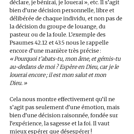
déclare, je bénirai, je louerai », etc. Il s’agit
bien d’une décision personnelle, libre et
délibérée de chaque individu, et non pas de
la décision du groupe de louange, du
pasteur ou de la foule. L’exemple des
Psaumes 42.12 et 43.5 nous le rappelle
encore d’une manière très précise :
« Pourquoi t’abats-tu, mon âme, et gémis-tu
au-dedans de moi ? Espère en Dieu, car je le
louerai encore ; il est mon salut et mon
Dieu. »
Cela nous montre effectivement qu’il ne
s’agit pas seulement d’une émotion, mais
bien d’une décision raisonnée, fondée sur
l’expérience, la sagesse et la foi. Il vaut
mieux espérer que désespérer !