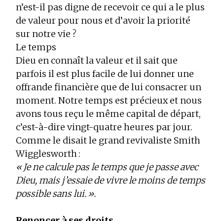
n’est-il pas digne de recevoir ce qui a le plus
de valeur pour nous et d’avoir la priorité
sur notre vie ?
Le temps
Dieu en connaît la valeur et il sait que
parfois il est plus facile de lui donner une
offrande financière que de lui consacrer un
moment. Notre temps est précieux et nous
avons tous reçu le même capital de départ,
c’est-à-dire vingt-quatre heures par jour.
Comme le disait le grand revivaliste Smith
Wigglesworth :
« Je ne calcule pas le temps que je passe avec
Dieu, mais j’essaie de vivre le moins de temps
possible sans lui. ».
Renoncer à ses droits