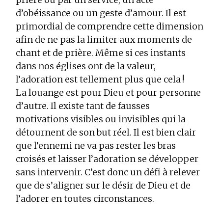
d’obéissance ou un geste d’amour. Il est
primordial de comprendre cette dimension
afin de ne pas la limiter aux moments de
chant et de prière. Même si ces instants
dans nos églises ont de la valeur,
l’adoration est tellement plus que cela !
La louange est pour Dieu et pour personne
d’autre. Il existe tant de fausses
motivations visibles ou invisibles qui la
détournent de son but réel. Il est bien clair
que l’ennemi ne va pas rester les bras
croisés et laisser l’adoration se développer
sans intervenir. C’est donc un défi à relever
que de s’aligner sur le désir de Dieu et de
l’adorer en toutes circonstances.