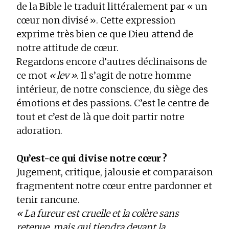
de la Bible le traduit littéralement par « un
cœur non divisé ». Cette expression
exprime très bien ce que Dieu attend de
notre attitude de cœur.
Regardons encore d’autres déclinaisons de
ce mot
« lev »
. Il s’agit de notre homme
intérieur, de notre conscience, du siège des
émotions et des passions. C’est le centre de
tout et c’est de là que doit partir notre
adoration.
Qu’est-ce qui divise notre cœur ?
Jugement, critique, jalousie et comparaison
fragmentent notre cœur entre pardonner et
tenir rancune.
« La fureur est cruelle et la colère sans
retenue, mais qui tiendra devant la