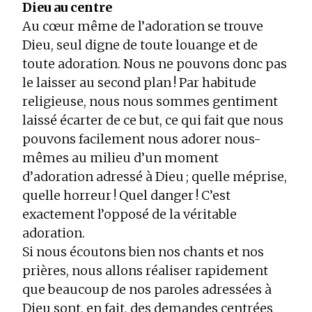
Dieu au centre
Au cœur même de l’adoration se trouve
Dieu, seul digne de toute louange et de
toute adoration. Nous ne pouvons donc pas
le laisser au second plan ! Par habitude
religieuse, nous nous sommes gentiment
laissé écarter de ce but, ce qui fait que nous
pouvons facilement nous adorer nous-
mêmes au milieu d’un moment
d’adoration adressé à Dieu ; quelle méprise,
quelle horreur ! Quel danger ! C’est
exactement l’opposé de la véritable
adoration.
Si nous écoutons bien nos chants et nos
prières, nous allons réaliser rapidement
que beaucoup de nos paroles adressées à
Dieu sont, en fait, des demandes centrées