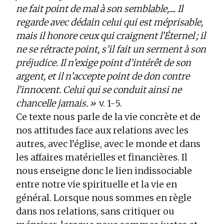
ne fait point de mal à son semblable,.... Il
regarde avec dédain celui qui est méprisable,
mais il honore ceux qui craignent l’Éternel ; il
ne se rétracte point, s’il fait un serment à son
préjudice. Il n’exige point d’intérêt de son
argent, et il n’accepte point de don contre
l’innocent. Celui qui se conduit ainsi ne
chancelle jamais. »
v. 1-5.
Ce texte nous parle de la vie concrète et de
nos attitudes face aux relations avec les
autres, avec l’église, avec le monde et dans
les affaires matérielles et financières. Il
nous enseigne donc le lien indissociable
entre notre vie spirituelle et la vie en
général. Lorsque nous sommes en règle
dans nos relations, sans critiquer ou