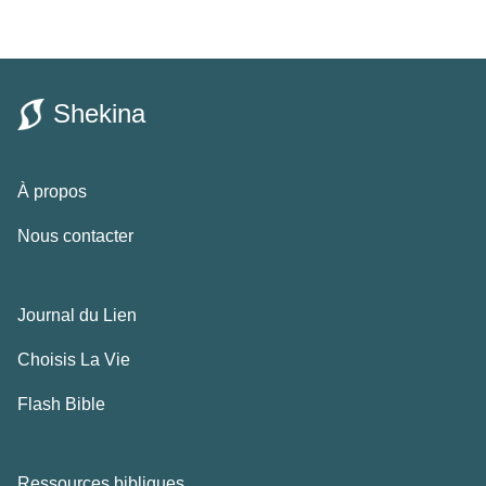
Shekina
À propos
Nous contacter
Journal du Lien
Choisis La Vie
Flash Bible
Ressources bibliques