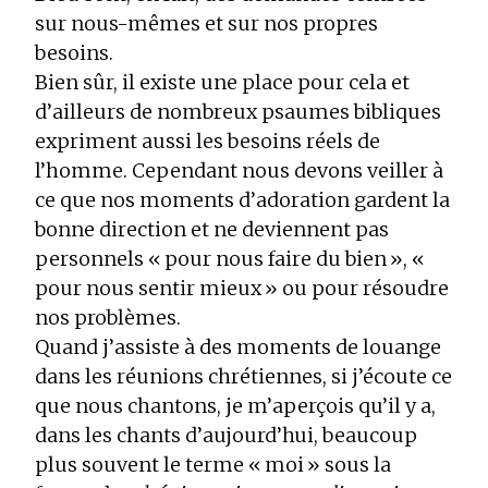
sur nous-mêmes et sur nos propres
besoins.
Bien sûr, il existe une place pour cela et
d’ailleurs de nombreux psaumes bibliques
expriment aussi les besoins réels de
l’homme. Cependant nous devons veiller à
ce que nos moments d’adoration gardent la
bonne direction et ne deviennent pas
personnels « pour nous faire du bien », «
pour nous sentir mieux » ou pour résoudre
nos problèmes.
Quand j’assiste à des moments de louange
dans les réunions chrétiennes, si j’écoute ce
que nous chantons, je m’aperçois qu’il y a,
dans les chants d’aujourd’hui, beaucoup
plus souvent le terme « moi » sous la