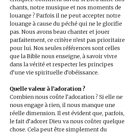
chants, notre musique et nos moments de
louange ? Parfois il ne peut accepter notre
louange à cause du péché qui ne le glorifie
pas. Nous avons beau chanter et jouer
parfaitement, ce critère n’est pas prioritaire
pour lui. Nos seules références sont celles
que la Bible nous enseigne, à savoir vivre
dans la vérité et respecter les principes
d’une vie spirituelle d’obéissance.
Quelle valeur à l’adoration ?
Combien nous coûte l’adoration ? Si elle ne
nous engage à rien, il nous manque une
réelle dimension. Il est évident que, parfois,
le fait d’adorer Dieu va nous coûter quelque
chose. Cela peut être simplement du