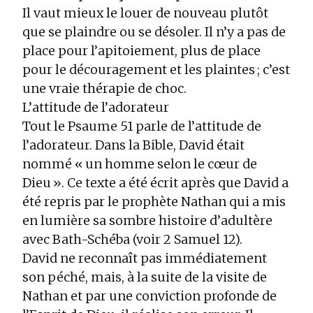
Il vaut mieux le louer de nouveau plutôt
que se plaindre ou se désoler. Il n’y a pas de
place pour l’apitoiement, plus de place
pour le découragement et les plaintes ; c’est
une vraie thérapie de choc.
L’attitude de l’adorateur
Tout le Psaume 51 parle de l’attitude de
l’adorateur. Dans la Bible, David était
nommé « un homme selon le cœur de
Dieu ». Ce texte a été écrit après que David a
été repris par le prophète Nathan qui a mis
en lumière sa sombre histoire d’adultère
avec Bath-Schéba (voir 2 Samuel 12).
David ne reconnaît pas immédiatement
son péché, mais, à la suite de la visite de
Nathan et par une conviction profonde de