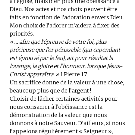
à l’église, mais bien plus une obéissance à
Dieu. Nos actes et nos choix peuvent être
faits en fonction de l’adoration envers Dieu.
Mon choix de l’adorer m’aidera à fixer des
priorités.
« … afin que l’épreuve de votre foi, plus
précieuse que l’or périssable (qui cependant
est éprouvé par le feu), ait pour résultat la
louange, la gloire et l’honneur, lorsque Jésus-
Christ apparaîtra. »
1 Pierre 1.7.
Un sacrifice donne de la valeur à une chose,
beaucoup plus que de l’argent !
Choisir de lâcher certaines activités pour
nous consacrer à l’obéissance est la
démonstration de la valeur que nous
donnons à notre Sauveur. D’ailleurs, si nous
l’appelons régulièrement « Seigneur »,