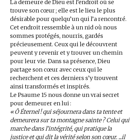
La demeure de Dieu est l’endroit où se
trouve son cœur ; elle est le lieu le plus
désirable pour quelqu’un qui l’a rencontré.
Cet endroit ressemble à un nid où nous
sommes protégés, nourris, gardés
précieusement. Ceux qui le découvrent
peuvent y revenir et y trouver un chemin
pour leur vie. Dans sa présence, Dieu
partage son cœur avec ceux qui le
recherchent et ces derniers s’y trouvent
ainsi transformés et inspirés.
Le Psaume 15 nous donne un vrai secret
pour demeurer en lui :
« Ô Éternel ! qui séjournera dans ta tente et
demeurera sur ta montagne sainte ? Celui qui
marche dans l’intégrité, qui pratique la
justice et qui dit la vérité selon son cœur. ...il