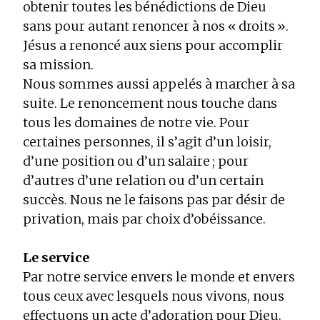
obtenir toutes les bénédictions de Dieu
sans pour autant renoncer à nos « droits ».
Jésus a renoncé aux siens pour accomplir
sa mission.
Nous sommes aussi appelés à marcher à sa
suite. Le renoncement nous touche dans
tous les domaines de notre vie. Pour
certaines personnes, il s’agit d’un loisir,
d’une position ou d’un salaire ; pour
d’autres d’une relation ou d’un certain
succès. Nous ne le faisons pas par désir de
privation, mais par choix d’obéissance.
Le service
Par notre service envers le monde et envers
tous ceux avec lesquels nous vivons, nous
effectuons un acte d’adoration pour Dieu.