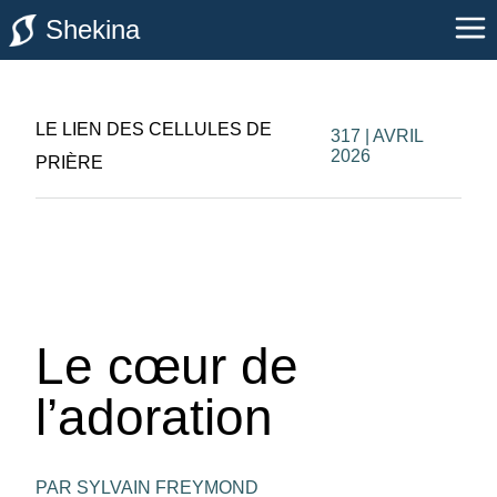
Shekina
LE LIEN DES CELLULES DE
317 | AVRIL
2026
PRIÈRE
Le cœur de
l’adoration
PAR SYLVAIN FREYMOND