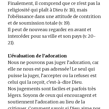
Finalement, il comprend que ce n’est pas la
religiosité qui plaît à Dieu (v. 18), mais
l’obéissance dans une attitude de contrition
et de soumission totale (v. 19).
Il peut de nouveau regarder en avant et
intercéder pour sa ville et son pays (v. 20-
21).
L’évaluation de l’adoration
Nous ne pouvons pas juger l’adoration, car
elle ne nous est pas adressée ! Le seul qui
puisse la juger, l’accepter ou la refuser est
celui qui la reçoit, c’est-à-dire Dieu.
Nos jugements sont faciles et parfois très
légers. Soyons de ceux qui encouragent et
soutiennent l’adoration au lieu de la
critiquer. Comment savoir si Dieu aime nos