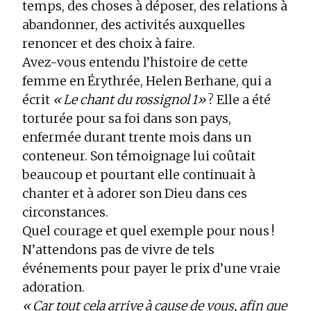
temps, des choses à déposer, des relations à
abandonner, des activités auxquelles
renoncer et des choix à faire.
Avez-vous entendu l’histoire de cette
femme en Érythrée, Helen Berhane, qui a
écrit
« Le chant du rossignol 1»
? Elle a été
torturée pour sa foi dans son pays,
enfermée durant trente mois dans un
conteneur. Son témoignage lui coûtait
beaucoup et pourtant elle continuait à
chanter et à adorer son Dieu dans ces
circonstances.
Quel courage et quel exemple pour nous !
N’attendons pas de vivre de tels
événements pour payer le prix d’une vraie
adoration.
« Car tout cela arrive à cause de vous, afin que