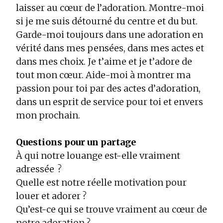
laisser au cœur de l’adoration. Montre-moi
si je me suis détourné du centre et du but.
Garde-moi toujours dans une adoration en
vérité dans mes pensées, dans mes actes et
dans mes choix. Je t’aime et je t’adore de
tout mon cœur. Aide-moi à montrer ma
passion pour toi par des actes d’adoration,
dans un esprit de service pour toi et envers
mon prochain.
Questions pour un partage
À qui notre louange est-elle vraiment
adressée ?
Quelle est notre réelle motivation pour
louer et adorer ?
Qu’est-ce qui se trouve vraiment au cœur de
notre adoration ?