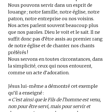
Nous pouvons servir dans un esprit de
louange ; notre famille, notre église, notre
patron, notre entreprise ou nos voisins.
Nos actes parlent souvent beaucoup plus
que nos paroles. Dieu le voit et le sait. Il ne
suffit donc pas d’être assis au premier rang
de notre église et de chanter nos chants
préférés !
Nous servons en toutes circonstances, dans
la simplicité, ceux qui nous entourent,
comme un acte d’adoration.
Jésus lui-même a démontré cet exemple
qu’il a enseigné :
« C’est ainsi que le Fils de l’homme est venu,
non pour être servi, mais pour servir et