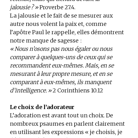
jalousie ? »
Proverbe 27.4.
La jalousie et le fait de se mesurer aux
autre nous volent la paix et, comme
l’apôtre Paul le rappelle, elles démontrent
notre manque de sagesse :
« Nous n’osons pas nous égaler ou nous
comparer à quelques-uns de ceux qui se
recommandent eux-mêmes. Mais, en se
mesurant à leur propre mesure, et en se
comparant à eux-mêmes, ils manquent
d’intelligence. »
2 Corinthiens 10.12
Le choix de l’adorateur
L’adoration est avant tout un choix. De
nombreux psaumes en parlent clairement
en utilisant les expressions « je choisis, je