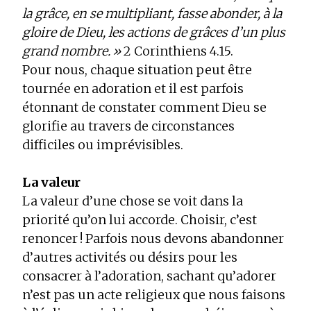
la grâce, en se multipliant, fasse abonder, à la
gloire de Dieu, les actions de grâces d’un plus
grand nombre. »
2 Corinthiens 4.15.
Pour nous, chaque situation peut être
tournée en adoration et il est parfois
étonnant de constater comment Dieu se
glorifie au travers de circonstances
difficiles ou imprévisibles.
La valeur
La valeur d’une chose se voit dans la
priorité qu’on lui accorde. Choisir, c’est
renoncer ! Parfois nous devons abandonner
d’autres activités ou désirs pour les
consacrer à l’adoration, sachant qu’adorer
n’est pas un acte religieux que nous faisons