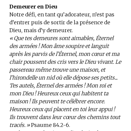
Demeurer en Dieu
Notre défi, en tant qu’adorateur, n’est pas
d’entrer puis de sortir de la présence de
Dieu, mais d’y demeurer.
« Que tes demeures sont aimables, Éternel
des armées ! Mon âme soupire et languit
après les parvis de l’Éternel, mon cœur et ma
chair poussent des cris vers le Dieu vivant. Le
passereau même trouve une maison, et
l’hirondelle un nid où elle dépose ses petits...
Tes autels, Éternel des armées ! Mon roi et
mon Dieu ! Heureux ceux qui habitent ta
maison ! Ils peuvent te célébrer encore.
Heureux ceux qui placent en toi leur appui !
Ils trouvent dans leur cœur des chemins tout
tracés. »
Psaume 84.2-6.