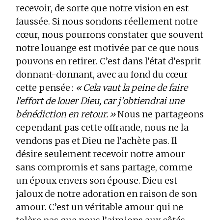
recevoir, de sorte que notre vision en est
faussée. Si nous sondons réellement notre
cœur, nous pourrons constater que souvent
notre louange est motivée par ce que nous
pouvons en retirer. C’est dans l’état d’esprit
donnant-donnant, avec au fond du cœur
cette pensée :
« Cela vaut la peine de faire
l’effort de louer Dieu, car j’obtiendrai une
bénédiction en retour. »
Nous ne partageons
cependant pas cette offrande, nous ne la
vendons pas et Dieu ne l’achète pas. Il
désire seulement recevoir notre amour
sans compromis et sans partage, comme
un époux envers son épouse. Dieu est
jaloux de notre adoration en raison de son
amour. C’est un véritable amour qui ne