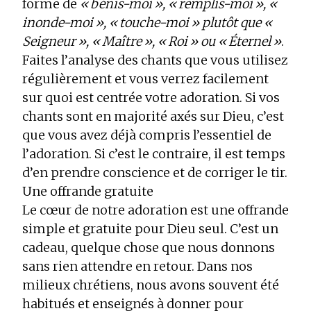
forme de
« bénis-moi », « remplis-moi », «
inonde-moi », « touche-moi » plutôt que «
Seigneur », « Maître », « Roi » ou « Éternel »
.
Faites l’analyse des chants que vous utilisez
régulièrement et vous verrez facilement
sur quoi est centrée votre adoration. Si vos
chants sont en majorité axés sur Dieu, c’est
que vous avez déjà compris l’essentiel de
l’adoration. Si c’est le contraire, il est temps
d’en prendre conscience et de corriger le tir.
Une offrande gratuite
Le cœur de notre adoration est une offrande
simple et gratuite pour Dieu seul. C’est un
cadeau, quelque chose que nous donnons
sans rien attendre en retour. Dans nos
milieux chrétiens, nous avons souvent été
habitués et enseignés à donner pour