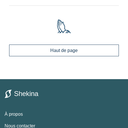
Haut de page
Shekina
À propos
Nous contacter