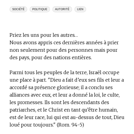
SOCIÉTÉ
POLITIQUE
AUTORITÉ
LIEN
Priez les uns pour les autres…
Nous avons appris ces dernières années à prier
non seulement pour des personnes mais pour
des pays, pour des nations entières.
Parmi tous les peuples de la terre, Israël occupe
une place à part. "Dieu a fait d’eux ses fils et leur a
accordé sa présence glorieuse; il a conclu ses
alliances avec eux, et leur a donné la loi, le culte,
les promesses. Ils sont les descendants des
patriarches, et le Christ en tant qu’être humain,
est de leur race, lui qui est au-dessus de tout, Dieu
loué pour toujours." (Rom. 94-5)