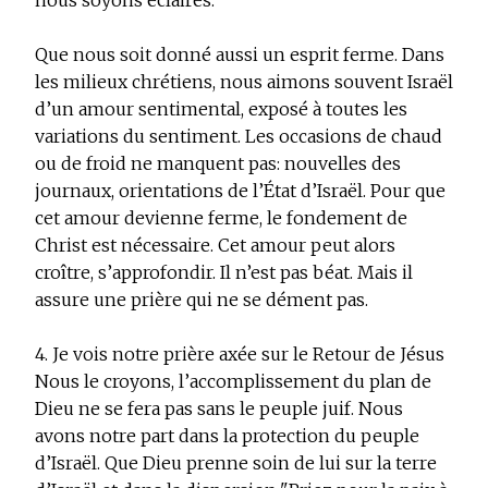
nous soyons éclairés.
Que nous soit donné aussi un esprit ferme. Dans
les milieux chrétiens, nous aimons souvent Israël
d’un amour sentimental, exposé à toutes les
variations du sentiment. Les occasions de chaud
ou de froid ne manquent pas: nouvelles des
journaux, orientations de l’État d’Israël. Pour que
cet amour devienne ferme, le fondement de
Christ est nécessaire. Cet amour peut alors
croître, s’approfondir. Il n’est pas béat. Mais il
assure une prière qui ne se dément pas.
4. Je vois notre prière axée sur le Retour de Jésus
Nous le croyons, l’accomplissement du plan de
Dieu ne se fera pas sans le peuple juif. Nous
avons notre part dans la protection du peuple
d’Israël. Que Dieu prenne soin de lui sur la terre