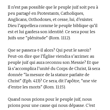
Il n’est pas possible que le peuple juif soit peu à
peu partagé en Protestants, Catholiques,
Anglicans, Orthodoxes, et cesse, lui, d’exister.
Dieu l’appellera comme le peuple biblique qu’il
est et lui gardera son identité. Ce sera pour les
Juifs une "plénitude" (Rom. 1112).
Que se passera-t-il alors? Qui peut le savoir?
Peut-on dire que l’Église viendra s’arrimer au
peuple juif qui aura reconnu son Messie? Et que
là s’accomplira l’unité du Corps de Christ, là sera
donnée "la mesure de la stature parfaite de
Christ" (Eph. 413)? Ce sera, dit l’apôtre, "une vie
d’entre les morts" (Rom. 11:15).
Quand nous prions pour le peuple juif, nous
prions pour une cause qui nous dépasse. C’est