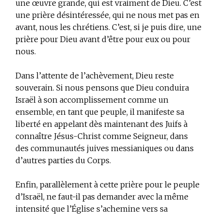
une œuvre
grande
, qui est vraiment de
Dieu
. C’est
une prière désintéressée, qui ne nous met pas en
avant, nous les chrétiens. C’est, si je puis dire, une
prière pour Dieu avant d’être pour eux ou pour
nous.
Dans l’attente de l’achèvement, Dieu reste
souverain. Si nous pensons que Dieu conduira
Israël à son accomplissement comme un
ensemble, en tant que peuple, il manifeste sa
liberté en appelant dès maintenant des Juifs à
connaître Jésus-Christ comme Seigneur, dans
des communautés juives messianiques ou dans
d’autres parties du Corps.
Enfin, parallèlement à cette prière pour le peuple
d’Israël, ne faut-il pas demander avec la même
intensité que l’Église s’achemine vers
sa