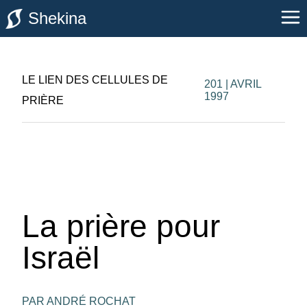
Shekina
LE LIEN DES CELLULES DE
201 | AVRIL
1997
PRIÈRE
La prière pour
Israël
PAR ANDRÉ ROCHAT