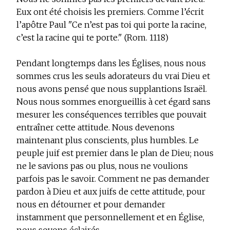
Eux ont été choisis les premiers. Comme l’écrit
l’apôtre Paul "Ce n’est pas toi qui porte la racine,
c’est la racine qui te porte." (Rom. 1118)
Pendant longtemps dans les Églises, nous nous
sommes crus les seuls adorateurs du vrai Dieu et
nous avons pensé que nous supplantions Israël.
Nous nous sommes enorgueillis à cet égard sans
mesurer les conséquences terribles que pouvait
entraîner cette attitude. Nous devenons
maintenant plus conscients, plus humbles. Le
peuple juif est premier dans le plan de Dieu; nous
ne le savions pas ou plus, nous ne voulions
parfois pas le savoir. Comment ne pas demander
pardon à Dieu et aux juifs de cette attitude, pour
nous en détourner et pour demander
instamment que personnellement et en Église,