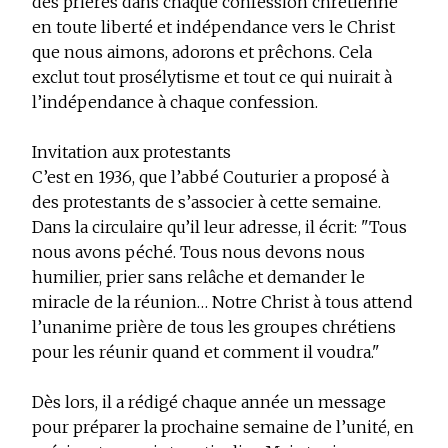
des prières dans chaque confession chrétienne
en toute liberté et indépendance vers le Christ
que nous aimons, adorons et prêchons. Cela
exclut tout prosélytisme et tout ce qui nuirait à
l’indépendance à chaque confession.
Invitation aux protestants
C’est en 1936, que l’abbé Couturier a proposé à
des protestants de s’associer à cette semaine.
Dans la circulaire qu’il leur adresse, il écrit: "Tous
nous avons péché. Tous nous devons nous
humilier, prier sans relâche et demander le
miracle de la réunion… Notre Christ à tous attend
l’unanime prière de tous les groupes chrétiens
pour les réunir quand et comment il voudra."
Dès lors, il a rédigé chaque année un message
pour préparer la prochaine semaine de l’unité, en