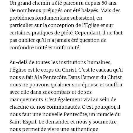
Un grand chemin a été parcouru depuis 50 ans.
De nombreux préjugés ont été balayés. Mais des
problèmes fondamentaux subsistent, en
particulier sur la conception de l’Église et sur
certaines pratiques de piété. Cependant, il ne faut
pas oublier qu’il n’a jamais été question de
confondre unité et uniformité.
Au-delà de toutes les institutions humaines,
l’Église est le corps du Christ. C’est le cadeau qu’il
nous a fait à la Pentecôte. Dans l’amour du Christ,
nous ne pouvons qu’aimer son épouse et souffrir
avec elle dans ses combats et de ses
manquements. C’est également vrai au sein de
chacune de nos communautés. C’est pourquoi, il
nous faut une nouvelle Pentecôte, un miracle du
Saint-Esprit. Le demander et nous y soumettre,
nous permet de vivre une authentique