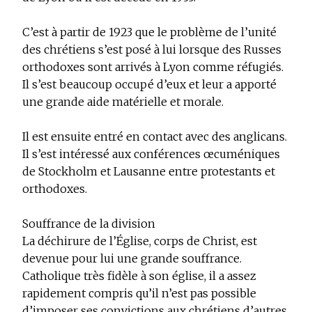
C’est à partir de 1923 que le problème de l’unité
des chrétiens s’est posé à lui lorsque des Russes
orthodoxes sont arrivés à Lyon comme réfugiés.
Il s’est beaucoup occupé d’eux et leur a apporté
une grande aide matérielle et morale.
Il est ensuite entré en contact avec des anglicans.
Il s’est intéressé aux conférences œcuméniques
de Stockholm et Lausanne entre protestants et
orthodoxes.
Souffrance de la division
La déchirure de l’Église, corps de Christ, est
devenue pour lui une grande souffrance.
Catholique très fidèle à son église, il a assez
rapidement compris qu’il n’est pas possible
d’imposer ses convictions aux chrétiens d’autres