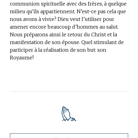
communion spirituelle avec des frères, à quelque
milieu qu’ils appartiennent. N’est-ce pas cela que
nous avons à vivre? Dieu veut l’utiliser pour
amener encore beaucoup d’hommes au salut.
Nous préparons ainsi le retour du Christ et la
manifestation de son épouse. Quel stimulant de
participer à la réalisation de son but: son
Royaume!