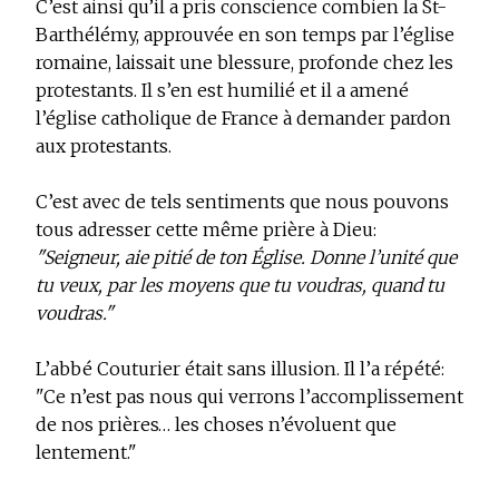
C’est ainsi qu’il a pris conscience combien la St-
Barthélémy, approuvée en son temps par l’église
romaine, laissait une blessure, profonde chez les
protestants. Il s’en est humilié et il a amené
l’église catholique de France à demander pardon
aux protestants.
C’est avec de tels sentiments que nous pouvons
tous adresser cette même prière à Dieu:
"Seigneur, aie pitié de ton Église. Donne l’unité que
tu veux, par les moyens que tu voudras, quand tu
voudras."
L’abbé Couturier était sans illusion. Il l’a répété:
"Ce n’est pas nous qui verrons l’accomplissement
de nos prières… les choses n’évoluent que
lentement."