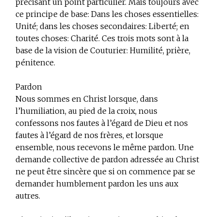
précisant un point particulier. Mais toujours avec
ce principe de base: Dans les choses essentielles:
Unité; dans les choses secondaires: Liberté; en
toutes choses: Charité. Ces trois mots sont à la
base de la vision de Couturier: Humilité, prière,
pénitence.
Pardon
Nous sommes en Christ lorsque, dans
l’humiliation, au pied de la croix, nous
confessons nos fautes à l’égard de Dieu et nos
fautes à l’égard de nos frères, et lorsque
ensemble, nous recevons le même pardon. Une
demande collective de pardon adressée au Christ
ne peut être sincère que si on commence par se
demander humblement pardon les uns aux
autres.