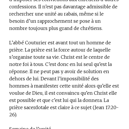
confessions. Il n’est pas davantage admissible de
rechercher une unité au rabais, même si le
besoin d’un rapprochement se pose à un
nombre toujours plus grand de chrétiens.
L’abbé Couturier est avant tout un homme de
prière. La prière est la force autour de laquelle
s’organise toute sa vie. Christ est le centre de
notre foi à tous. C’est donc en lui seul qu’est la
réponse. Il ne peut pas y avoir de solution en
dehors de lui. Devant l’impossibilité des
hommes à manifester cette unité alors qu’elle est
voulue de Dieu, il est convaincu qu’en Christ elle
est possible et que c’est lui qui la donnera. La
prière sacerdotale est claire à ce sujet (Jean 17:20-
26).