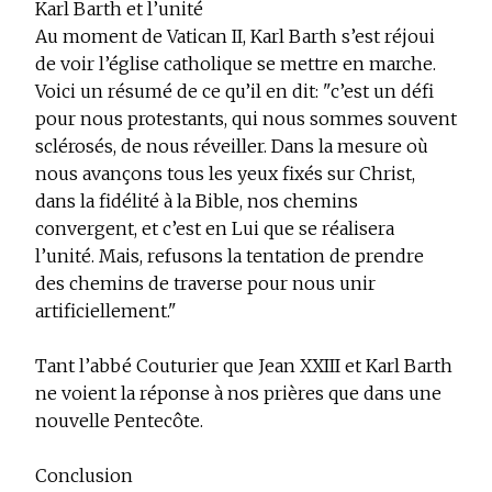
Karl Barth et l’unité
Au moment de Vatican II, Karl Barth s’est réjoui
de voir l’église catholique se mettre en marche.
Voici un résumé de ce qu’il en dit: "c’est un défi
pour nous protestants, qui nous sommes souvent
sclérosés, de nous réveiller. Dans la mesure où
nous avançons tous les yeux fixés sur Christ,
dans la fidélité à la Bible, nos chemins
convergent, et c’est en Lui que se réalisera
l’unité. Mais, refusons la tentation de prendre
des chemins de traverse pour nous unir
artificiellement."
Tant l’abbé Couturier que Jean XXIII et Karl Barth
ne voient la réponse à nos prières que dans
une
nouvelle Pentecôte
.
Conclusion