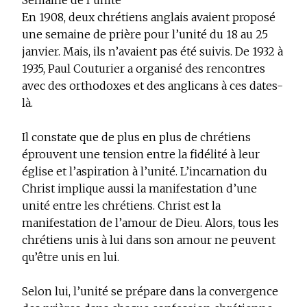
Semaine de l’unité
En 1908, deux chrétiens anglais avaient proposé
une semaine de prière pour l’unité du 18 au 25
janvier. Mais, ils n’avaient pas été suivis. De 1932 à
1935, Paul Couturier a organisé des rencontres
avec des orthodoxes et des anglicans à ces dates-
là.
Il constate que de plus en plus de chrétiens
éprouvent une tension entre la fidélité à leur
église et l’aspiration à l’unité. L’incarnation du
Christ implique aussi la manifestation d’une
unité entre les chrétiens. Christ est la
manifestation de l’amour de Dieu. Alors, tous les
chrétiens unis à lui dans son amour ne peuvent
qu’être unis en lui.
Selon lui, l’unité se prépare dans la convergence