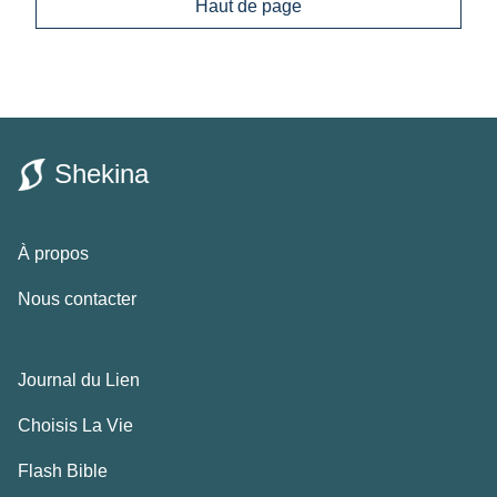
Haut de page
Shekina
À propos
Nous contacter
Journal du Lien
Choisis La Vie
Flash Bible