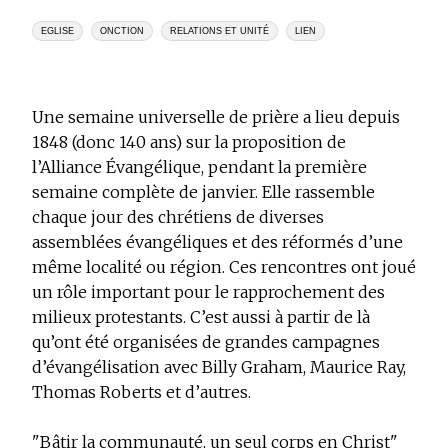
EGLISE
ONCTION
RELATIONS ET UNITÉ
LIEN
Une semaine universelle de prière a lieu depuis
1848 (donc 140 ans) sur la proposition de
l’Alliance Évangélique, pendant la première
semaine complète de janvier. Elle rassemble
chaque jour des chrétiens de diverses
assemblées évangéliques et des réformés d’une
même localité ou région. Ces rencontres ont joué
un rôle important pour le rapprochement des
milieux protestants. C’est aussi à partir de là
qu’ont été organisées de grandes campagnes
d’évangélisation avec Billy Graham, Maurice Ray,
Thomas Roberts et d’autres.
"Bâtir la communauté, un seul corps en Christ"