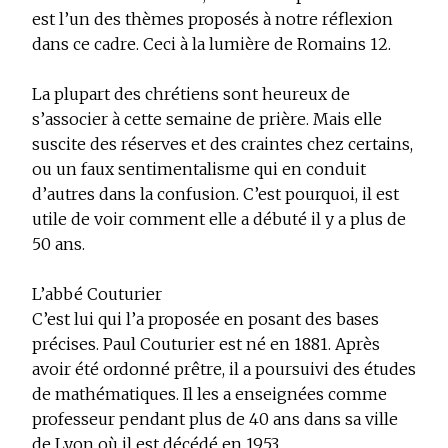
est l’un des thèmes proposés à notre réflexion
dans ce cadre. Ceci à la lumière de Romains 12.
La plupart des chrétiens sont heureux de
s’associer à cette semaine de prière. Mais elle
suscite des réserves et des craintes chez certains,
ou un faux sentimentalisme qui en conduit
d’autres dans la confusion. C’est pourquoi, il est
utile de voir comment elle a débuté il y a plus de
50 ans.
L’abbé Couturier
C’est lui qui l’a proposée en posant des bases
précises. Paul Couturier est né en 1881. Après
avoir été ordonné prêtre, il a poursuivi des études
de mathématiques. Il les a enseignées comme
professeur pendant plus de 40 ans dans sa ville
de Lyon où il est décédé en 1953.