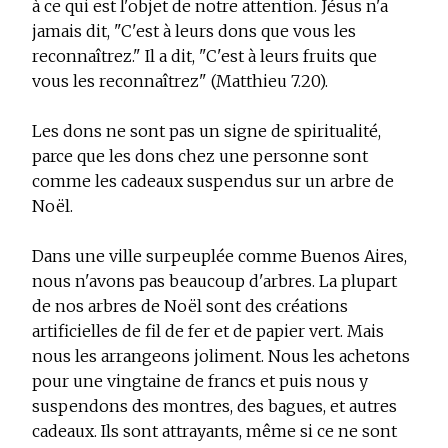
à ce qui est l'objet de notre attention. Jésus n'a
jamais dit, "C'est à leurs dons que vous les
reconnaîtrez." Il a dit, "C'est à leurs fruits que
vous les reconnaîtrez" (Matthieu 7.20).
Les dons ne sont pas un signe de spiritualité,
parce que les dons chez une personne sont
comme les cadeaux suspendus sur un arbre de
Noël.
Dans une ville surpeuplée comme Buenos Aires,
nous n'avons pas beaucoup d'arbres. La plupart
de nos arbres de Noël sont des créations
artificielles de fil de fer et de papier vert. Mais
nous les arrangeons joliment. Nous les achetons
pour une vingtaine de francs et puis nous y
suspendons des montres, des bagues, et autres
cadeaux. Ils sont attrayants, même si ce ne sont