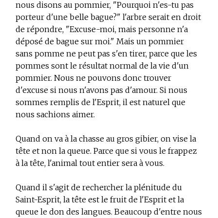
nous disons au pommier, "Pourquoi n'es-tu pas
porteur d'une belle bague?" l'arbre serait en droit
de répondre, "Excuse-moi, mais personne n'a
déposé de bague sur moi." Mais un pommier
sans pomme ne peut pas s'en tirer, parce que les
pommes sont le résultat normal de la vie d'un
pommier. Nous ne pouvons donc trouver
d'excuse si nous n'avons pas d'amour. Si nous
sommes remplis de l'Esprit, il est naturel que
nous sachions aimer.
Quand on va à la chasse au gros gibier, on vise la
tête et non la queue. Parce que si vous le frappez
à la tête, l'animal tout entier sera à vous.
Quand il s'agit de rechercher la plénitude du
Saint-Esprit, la tête est le fruit de l'Esprit et la
queue le don des langues. Beaucoup d'entre nous