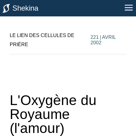
Shekina
LE LIEN DES CELLULES DE
221 | AVRIL
2002
PRIÈRE
L'Oxygène du
Royaume
(l'amour)