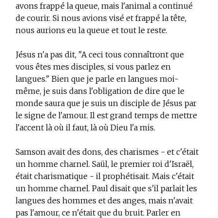
avons frappé la queue, mais l'animal a continué
de courir. Si nous avions visé et frappé la tête,
nous aurions eu la queue et tout le reste.
Jésus n'a pas dit, "A ceci tous connaîtront que
vous êtes mes disciples, si vous parlez en
langues." Bien que je parle en langues moi-
même, je suis dans l'obligation de dire que le
monde saura que je suis un disciple de Jésus par
le signe de l'amour. Il est grand temps de mettre
l'accent là où il faut, là où Dieu l'a mis.
Samson avait des dons, des charismes - et c'était
un homme charnel. Saül, le premier roi d'Israël,
était charismatique - il prophétisait. Mais c'était
un homme charnel. Paul disait que s'il parlait les
langues des hommes et des anges, mais n'avait
pas l'amour, ce n'était que du bruit. Parler en