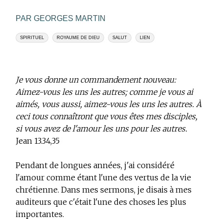
PAR GEORGES MARTIN
SPIRITUEL
ROYAUME DE DIEU
SALUT
LIEN
Je vous donne un commandement nouveau:
Aimez-vous les uns les autres; comme je vous ai
aimés, vous aussi, aimez-vous les uns les autres. À
ceci tous connaîtront que vous êtes mes disciples,
si vous avez de l'amour les uns pour les autres.
Jean 13.34,35
Pendant de longues années, j'ai considéré
l'amour comme étant l'une des vertus de la vie
chrétienne. Dans mes sermons, je disais à mes
auditeurs que c'était l'une des choses les plus
importantes.