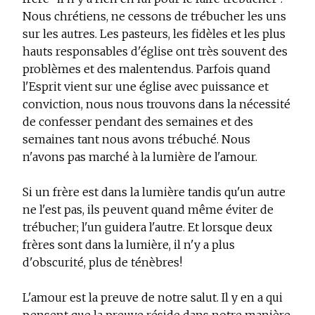
Nous chrétiens, ne cessons de trébucher les uns
sur les autres. Les pasteurs, les fidèles et les plus
hauts responsables d'église ont très souvent des
problèmes et des malentendus. Parfois quand
l'Esprit vient sur une église avec puissance et
conviction, nous nous trouvons dans la nécessité
de confesser pendant des semaines et des
semaines tant nous avons trébuché. Nous
n'avons pas marché à la lumière de l'amour.
Si un frère est dans la lumière tandis qu'un autre
ne l'est pas, ils peuvent quand même éviter de
trébucher; l'un guidera l'autre. Et lorsque deux
frères sont dans la lumière, il n'y a plus
d'obscurité, plus de ténèbres!
L'amour est la preuve de notre salut. Il y en a qui