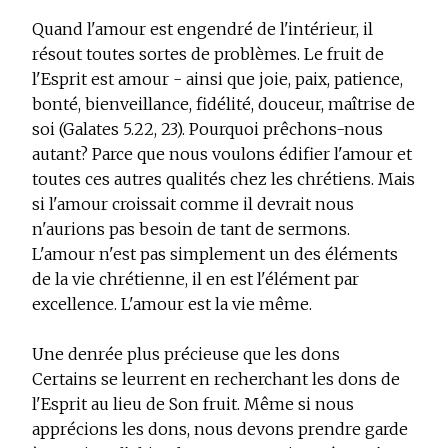
Quand l'amour est engendré de l'intérieur, il
résout toutes sortes de problèmes. Le fruit de
l'Esprit est amour - ainsi que joie, paix, patience,
bonté, bienveillance, fidélité, douceur, maîtrise de
soi (Galates 5.22, 23). Pourquoi prêchons-nous
autant? Parce que nous voulons édifier l'amour et
toutes ces autres qualités chez les chrétiens. Mais
si l'amour croissait comme il devrait nous
n'aurions pas besoin de tant de sermons.
L'amour n'est pas simplement un des éléments
de la vie chrétienne, il en est l'élément par
excellence. L'amour est la vie même.
Une denrée plus précieuse que les dons
Certains se leurrent en recherchant les dons de
l'Esprit au lieu de Son fruit. Même si nous
apprécions les dons, nous devons prendre garde