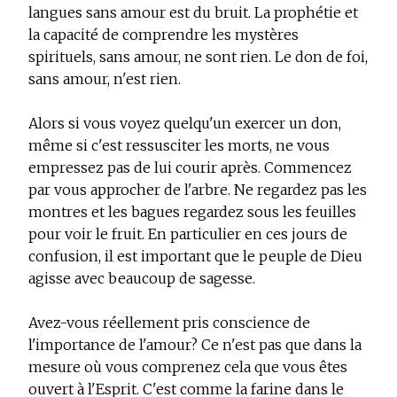
langues sans amour est du bruit. La prophétie et
la capacité de comprendre les mystères
spirituels, sans amour, ne sont rien. Le don de foi,
sans amour, n'est rien.
Alors si vous voyez quelqu'un exercer un don,
même si c'est ressusciter les morts, ne vous
empressez pas de lui courir après. Commencez
par vous approcher de l'arbre. Ne regardez pas les
montres et les bagues regardez sous les feuilles
pour voir le fruit. En particulier en ces jours de
confusion, il est important que le peuple de Dieu
agisse avec beaucoup de sagesse.
Avez-vous réellement pris conscience de
l'importance de l'amour? Ce n'est pas que dans la
mesure où vous comprenez cela que vous êtes
ouvert à l'Esprit. C'est comme la farine dans le