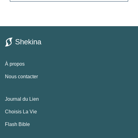
Shekina
À propos
Nous contacter
Journal du Lien
Choisis La Vie
Flash Bible