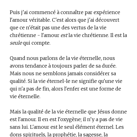
Puis j'ai commencé à connaître par expérience
l'amour véritable. C'est alors que j'ai découvert
que ce n'était pas une des vertus de la vie
chrétienne - l'amour
est
la vie chrétienne. Il est la
seule
qui compte.
Quand nous parlons de la vie éternelle, nous
avons tendance à toujours parler de sa durée.
Mais nous ne semblons jamais considérer sa
qualité. Si la vie éternel-le ne signifie qu'une vie
qui n'a pas de fin, alors l'enfer est une forme de
vie éternelle.
Mais la qualité de la vie éternelle que Jésus donne
est l'amour. Il en est l'oxygène; il n'y a pas de vie
sans lui. L'amour est le seul élément éternel. Les
dons spirituels, la prophétie, la sagesse, la