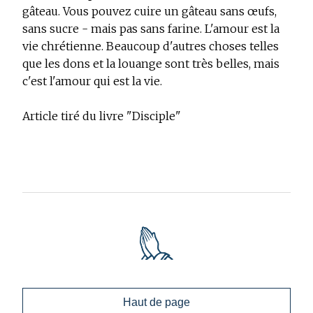
gâteau. Vous pouvez cuire un gâteau sans œufs,
sans sucre - mais pas sans farine. L'amour est la
vie chrétienne. Beaucoup d'autres choses telles
que les dons et la louange sont très belles, mais
c'est l'amour qui est la vie.
Article tiré du livre "Disciple"
Haut de page