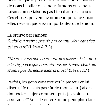
pensent que la preuve réside dans notre manière
de nous habiller ou si nous fumons ou si nous
faisons ou ne faisons pas bien d'autres choses.
Ces choses peuvent avoir une importance, mais
elles ne sont pas aussi importantes que l'amour.
La preuve par l'amour
"Celui qui n'aime pas n'a pas connu Dieu, car Dieu
est amour."
(1 Jean 4. 7-8).
"Nous savons que nous sommes passés de la mort
à la vie, parce que nous aimons les frères. Celui qui
n'aime pas demeure dans la mort."
(1 Jean 3.14).
Parfois, les gens vont trouver le pasteur et lui
disent, "Je ne suis pas sûr de mon salut. J'ai des
doutes à ce sujet; comment puis-je avoir cette
assurance?" Voici le critère on ne peut plus clair: