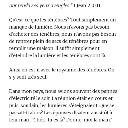
ont rendu ses yeux aveugles."
1 Jean 2.10,11
Qu'est-ce que les ténèbres? Tout simplement un
manque de lumière. Nous n'avons pas besoin
d'acheter des ténèbres; nous n'avons pas besoin
de rentrer plein de sacs de ténèbres pour en
remplir une maison. Il suffit simplement
d'éteindre la lumière et les ténèbres sont là.
Ainsi en est-il avec le royaume des ténèbres. On
s'y sent très seul.
Dans mon pays, nous avions souvent des pannes
d'électricité le soir. La réunion était en cours et
puis, soudain, les lumières s'éteignaient. Que se
passait-il alors? Les épouses disaient aussitôt à
leur mari, "Chéri, tu es là? Donne-moi la main."