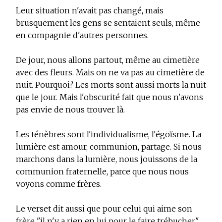
Leur situation n'avait pas changé, mais
brusquement les gens se sentaient seuls, même
en compagnie d'autres personnes.
De jour, nous allons partout, même au cimetière
avec des fleurs. Mais on ne va pas au cimetière de
nuit. Pourquoi? Les morts sont aussi morts la nuit
que le jour. Mais l'obscurité fait que nous n'avons
pas envie de nous trouver là.
Les ténèbres sont l'individualisme, l'égoïsme. La
lumière est amour, communion, partage. Si nous
marchons dans la lumière, nous jouissons de la
communion fraternelle, parce que nous nous
voyons comme frères.
Le verset dit aussi que pour celui qui aime son
frère "il n'y a rien en lui pour le faire trébucher".