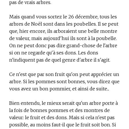
pas de vrais arbres.
Mais quand vous sortez le 26 décembre, tous les
arbres de Noël sont dans les poubelles. Il se peut
que, hier encore, ils arboraient une belle montre
de valeur, mais aujourd'hui ils sont à la poubelle.
On ne peut donc pas dire grand-chose de l'arbre
si on ne regarde qu'à ses dons. Les dons
n'indiquent pas de quel genre d'arbre il s'agit.
Ce n'est que par son fruit qu'on peut apprécier un
arbre. Si les pommes sont bonnes, vous direz que
vous avez un bon pommier, et ainsi de suite...
Bien entendu, le mieux serait qu'un arbre porte à
la fois de bonnes pommes et des montres de
valeur: le fruit et des dons. Mais si cela n'est pas
possible, au moins faut-il que le fruit soit bon. Si