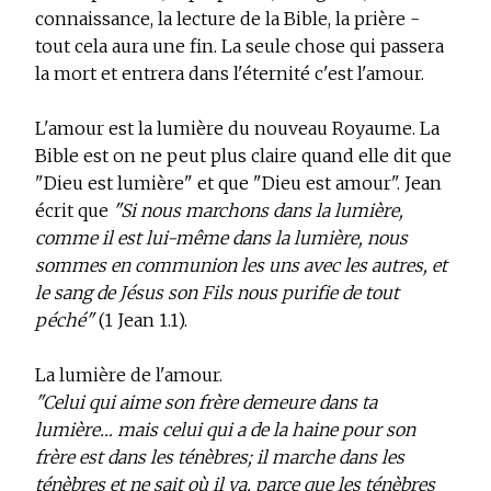
connaissance, la lecture de la Bible, la prière -
tout cela aura une fin. La seule chose qui passera
la mort et entrera dans l'éternité c'est l'amour.
L'amour est la lumière du nouveau Royaume. La
Bible est on ne peut plus claire quand elle dit que
"Dieu est lumière" et que "Dieu est amour". Jean
écrit que
"Si nous marchons dans la lumière,
comme il est lui-même dans la lumière, nous
sommes en communion les uns avec les autres, et
le sang de Jésus son Fils nous purifie de tout
péché"
(1 Jean 1.1).
La lumière de l'amour.
"Celui qui aime son frère demeure dans ta
lumière… mais celui qui a de la haine pour son
frère est dans les ténèbres; il marche dans les
ténèbres et ne sait où il va, parce que les ténèbres