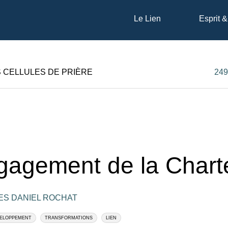
Le Lien
Esprit &
S CELLULES DE PRIÈRE
249
gagement de la Chart
ES DANIEL ROCHAT
ELOPPEMENT
TRANSFORMATIONS
LIEN