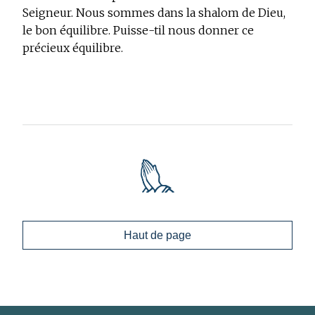
Seigneur. Nous sommes dans la shalom de Dieu,
le bon équilibre. Puisse-til nous donner ce
précieux équilibre.
Haut de page