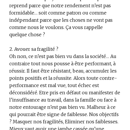
reprend parce que notre rendement n’est pas
formidable… soit comme patron ou comme
indépendant parce que les choses ne vont pas
comme nous le voulons. Ça vous rappelle
quelque chose ?
2. Avouer sa fragilité ?
Oh non, ce n’est pas bien vu dans la société… Au
contraire tout nous pousse à être performant, à
réussir. Il faut être résistant, beau, accumuler les
points positifs et la réussite. Alors toute contre-
performance est mal vue, tout échec est
déconsidéré. Etre pris en défaut ou manifester de
l’insuffisance au travail, dans la famille ou face à
notre entourage n’est pas bien vu. Malheur à ce
qui pourrait être signe de faiblesse. Nos objectifs
? Masquer nos fragilités, Eliminer nos faiblesses.
Mieux vaut avoir une jambe cassée qu’une