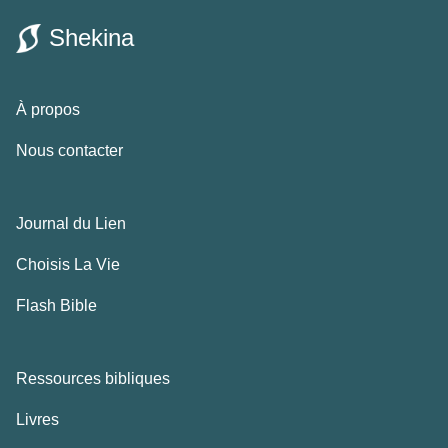
Shekina
À propos
Nous contacter
Journal du Lien
Choisis La Vie
Flash Bible
Ressources bibliques
Livres