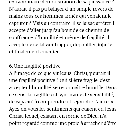
extraordinaire démonstration de sa puissance ?
N’aurait-il pas pu balayer d’un simple revers de
mains tous ces hommes armés qui venaient le
capturer ? Mais au contraire, il se laisse arrêter. Il
accepte d’aller jusqu’au bout de ce chemin de
souffrance, d’humilité et même de fragilité. Il
accepte de se laisser frapper, dépouiller, injurier
et finalement crucifier…
6. Une fragilité positive
A l’image de ce que vit Jésus-Christ, y aurait-il
une fragilité positive ? Oui si être fragile, c’est
accepter l’humilité, se reconnaître humble. Dans
ce sens, la fragilité est synonyme de sensibilité,
de capacité à comprendre et rejoindre l’autre. «
Ayez en vous les sentiments qui étaient en Jésus
Christ, lequel, existant en forme de Dieu, n’a
point regardé comme une proie à arracher d’être