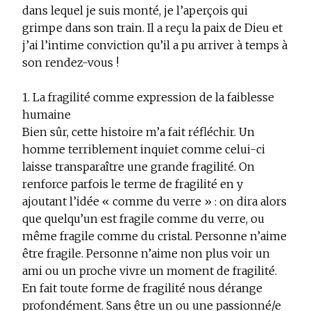
dans lequel je suis monté, je l’aperçois qui
grimpe dans son train. Il a reçu la paix de Dieu et
j’ai l’intime conviction qu’il a pu arriver à temps à
son rendez-vous !
1. La fragilité comme expression de la faiblesse
humaine
Bien sûr, cette histoire m’a fait réfléchir. Un
homme terriblement inquiet comme celui-ci
laisse transparaître une grande fragilité. On
renforce parfois le terme de fragilité en y
ajoutant l’idée « comme du verre » : on dira alors
que quelqu’un est fragile comme du verre, ou
même fragile comme du cristal. Personne n’aime
être fragile. Personne n’aime non plus voir un
ami ou un proche vivre un moment de fragilité.
En fait toute forme de fragilité nous dérange
profondément. Sans être un ou une passionné/e