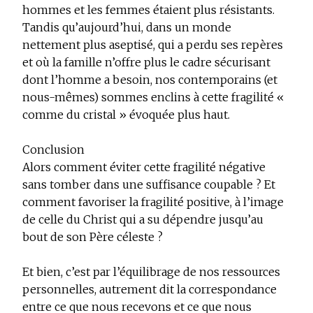
hommes et les femmes étaient plus résistants.
Tandis qu’aujourd’hui, dans un monde
nettement plus aseptisé, qui a perdu ses repères
et où la famille n’offre plus le cadre sécurisant
dont l’homme a besoin, nos contemporains (et
nous-mêmes) sommes enclins à cette fragilité «
comme du cristal » évoquée plus haut.
Conclusion
Alors comment éviter cette fragilité négative
sans tomber dans une suffisance coupable ? Et
comment favoriser la fragilité positive, à l’image
de celle du Christ qui a su dépendre jusqu’au
bout de son Père céleste ?
Et bien, c’est par l’équilibrage de nos ressources
personnelles, autrement dit la correspondance
entre ce que nous recevons et ce que nous