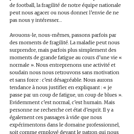
de football, la fragilité de notre équipe nationale
peut nous agacer ou nous donner l’envie de ne
pas nous y intéresser…
Avouons-le, nous-mêmes, passons parfois par
des moments de fragilité. La maladie peut nous
surprendre, mais parfois plus simplement des
moments de grande fatigue au cours d’une vie «
normale ». Nous entreprenons une activité et
soudain nous nous retrouvons sans motivation
et sans force : c’est désagréable. Nous aurons
tendance à nous justifier en expliquant : « je
passe par un coup de fatigue, un coup de blues ».
Evidemment c’est normal, c’est humain. Mais
personne ne recherche cet état d’esprit. Il y a
également ces passages à vide que nous
expérimentons dans le domaine professionnel,
soit comme employé devant le patron qui nous