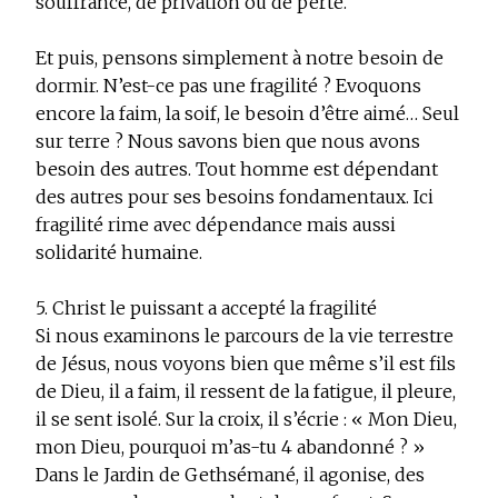
souffrance, de privation ou de perte.
Et puis, pensons simplement à notre besoin de
dormir. N’est-ce pas une fragilité ? Evoquons
encore la faim, la soif, le besoin d’être aimé… Seul
sur terre ? Nous savons bien que nous avons
besoin des autres. Tout homme est dépendant
des autres pour ses besoins fondamentaux. Ici
fragilité rime avec dépendance mais aussi
solidarité humaine.
5. Christ le puissant a accepté la fragilité
Si nous examinons le parcours de la vie terrestre
de Jésus, nous voyons bien que même s’il est fils
de Dieu, il a faim, il ressent de la fatigue, il pleure,
il se sent isolé. Sur la croix, il s’écrie : « Mon Dieu,
mon Dieu, pourquoi m’as-tu 4 abandonné ? »
Dans le Jardin de Gethsémané, il agonise, des