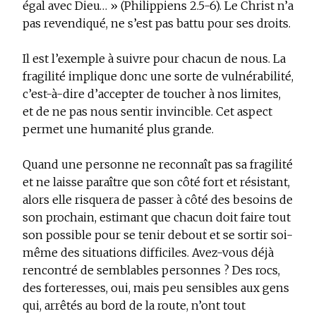
égal avec Dieu… » (Philippiens 2.5-6). Le Christ n’a
pas revendiqué, ne s’est pas battu pour ses droits.
Il est l’exemple à suivre pour chacun de nous. La
fragilité implique donc une sorte de vulnérabilité,
c’est-à-dire d’accepter de toucher à nos limites,
et de ne pas nous sentir invincible. Cet aspect
permet une humanité plus grande.
Quand une personne ne reconnaît pas sa fragilité
et ne laisse paraître que son côté fort et résistant,
alors elle risquera de passer à côté des besoins de
son prochain, estimant que chacun doit faire tout
son possible pour se tenir debout et se sortir soi-
même des situations difficiles. Avez-vous déjà
rencontré de semblables personnes ? Des rocs,
des forteresses, oui, mais peu sensibles aux gens
qui, arrêtés au bord de la route, n’ont tout