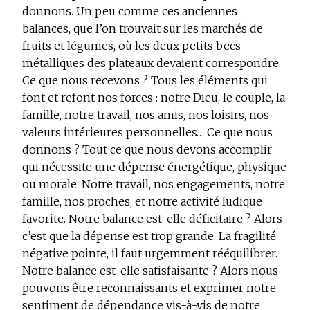
donnons. Un peu comme ces anciennes
balances, que l’on trouvait sur les marchés de
fruits et légumes, où les deux petits becs
métalliques des plateaux devaient correspondre.
Ce que nous recevons ? Tous les éléments qui
font et refont nos forces : notre Dieu, le couple, la
famille, notre travail, nos amis, nos loisirs, nos
valeurs intérieures personnelles… Ce que nous
donnons ? Tout ce que nous devons accomplir
qui nécessite une dépense énergétique, physique
ou morale. Notre travail, nos engagements, notre
famille, nos proches, et notre activité ludique
favorite. Notre balance est-elle déficitaire ? Alors
c’est que la dépense est trop grande. La fragilité
négative pointe, il faut urgemment rééquilibrer.
Notre balance est-elle satisfaisante ? Alors nous
pouvons être reconnaissants et exprimer notre
sentiment de dépendance vis-à-vis de notre