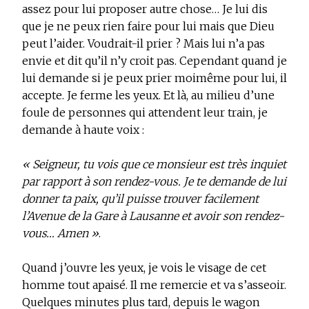
assez pour lui proposer autre chose… Je lui dis
que je ne peux rien faire pour lui mais que Dieu
peut l’aider. Voudrait-il prier ? Mais lui n’a pas
envie et dit qu’il n’y croit pas. Cependant quand je
lui demande si je peux prier moimême pour lui, il
accepte. Je ferme les yeux. Et là, au milieu d’une
foule de personnes qui attendent leur train, je
demande à haute voix :
« Seigneur, tu vois que ce monsieur est très inquiet
par rapport à son rendez-vous. Je te demande de lui
donner ta paix, qu’il puisse trouver facilement
l’Avenue de la Gare à Lausanne et avoir son rendez-
vous… Amen »
.
Quand j’ouvre les yeux, je vois le visage de cet
homme tout apaisé. Il me remercie et va s’asseoir.
Quelques minutes plus tard, depuis le wagon