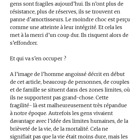
gens sont fragiles aujourd’hui. Ils n’ont plus de
résistance, plus de réserves, ils se trouvent en
panne d’amortisseurs. Le moindre choc est perçu
comme une atteinte à leur intégrité. Et cela les
met à la merci d’un coup dur. Ils risquent alors de
s’effondrer.
Et qui va s’en occuper ?
A l’image de l’homme angoissé décrit en début
de cet article, beaucoup de personnes, de couples
et de famille se situent dans des zones limites, où
ils ne supportent pas grand-chose. Cette
fragilité- là est malheureusement très répandue
à notre époque. Autrefois les gens vivaient
davantage avec l’idée des limites humaines, de la
brièveté de la vie, de la mortalité. Cela ne
signifiait pas que la vie était moins dure, mais les