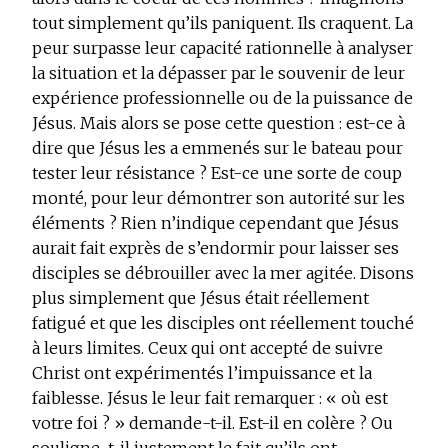
tout simplement qu’ils paniquent. Ils craquent. La
peur surpasse leur capacité rationnelle à analyser
la situation et la dépasser par le souvenir de leur
expérience professionnelle ou de la puissance de
Jésus. Mais alors se pose cette question : est-ce à
dire que Jésus les a emmenés sur le bateau pour
tester leur résistance ? Est-ce une sorte de coup
monté, pour leur démontrer son autorité sur les
éléments ? Rien n’indique cependant que Jésus
aurait fait exprès de s’endormir pour laisser ses
disciples se débrouiller avec la mer agitée. Disons
plus simplement que Jésus était réellement
fatigué et que les disciples ont réellement touché
à leurs limites. Ceux qui ont accepté de suivre
Christ ont expérimentés l’impuissance et la
faiblesse. Jésus le leur fait remarquer : « où est
votre foi ? » demande-t-il. Est-il en colère ? Ou