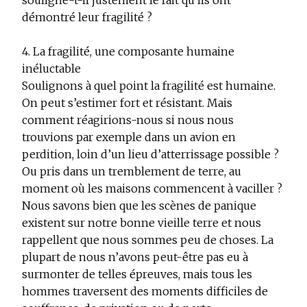
souligne-t-il justement le fait qu’ils ont
démontré leur fragilité ?
4. La fragilité, une composante humaine
inéluctable
Soulignons à quel point la fragilité est humaine.
On peut s’estimer fort et résistant. Mais
comment réagirions-nous si nous nous
trouvions par exemple dans un avion en
perdition, loin d’un lieu d’atterrissage possible ?
Ou pris dans un tremblement de terre, au
moment où les maisons commencent à vaciller ?
Nous savons bien que les scènes de panique
existent sur notre bonne vieille terre et nous
rappellent que nous sommes peu de choses. La
plupart de nous n’avons peut-être pas eu à
surmonter de telles épreuves, mais tous les
hommes traversent des moments difficiles de