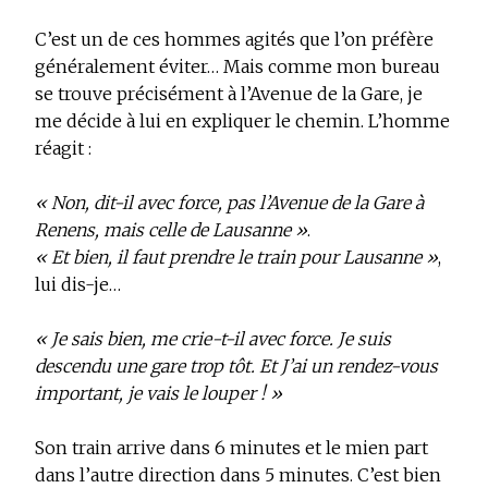
C’est un de ces hommes agités que l’on préfère
généralement éviter… Mais comme mon bureau
se trouve précisément à l’Avenue de la Gare, je
me décide à lui en expliquer le chemin. L’homme
réagit :
« Non, dit-il avec force, pas l’Avenue de la Gare à
Renens, mais celle de Lausanne »
.
« Et bien, il faut prendre le train pour Lausanne »
,
lui dis-je…
« Je sais bien, me crie-t-il avec force. Je suis
descendu une gare trop tôt. Et J’ai un rendez-vous
important, je vais le louper ! »
Son train arrive dans 6 minutes et le mien part
dans l’autre direction dans 5 minutes. C’est bien