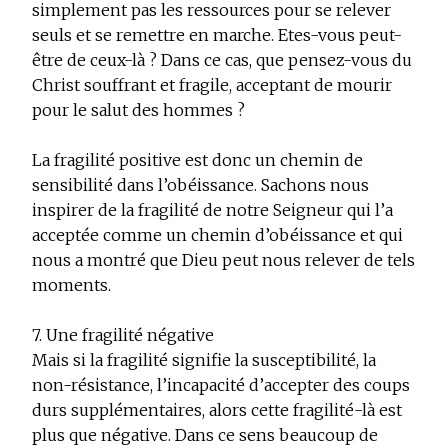
simplement pas les ressources pour se relever
seuls et se remettre en marche. Etes-vous peut-
être de ceux-là ? Dans ce cas, que pensez-vous du
Christ souffrant et fragile, acceptant de mourir
pour le salut des hommes ?
La fragilité positive est donc un chemin de
sensibilité dans l’obéissance. Sachons nous
inspirer de la fragilité de notre Seigneur qui l’a
acceptée comme un chemin d’obéissance et qui
nous a montré que Dieu peut nous relever de tels
moments.
7. Une fragilité négative
Mais si la fragilité signifie la susceptibilité, la
non-résistance, l’incapacité d’accepter des coups
durs supplémentaires, alors cette fragilité-là est
plus que négative. Dans ce sens beaucoup de