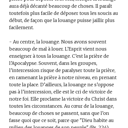
aura déjà décanté beaucoup de choses. Il paraît
toutefois plus facile de déposer tous les soucis au
début, de façon que la louange puisse jaillir plus
facilement.
- Au centre, la louange. Nous avons souvent
beaucoup de mal à louer. L’Esprit vient nous
enseigner à tous la louange. C’est la prière de
l’Apocalypse. Souvent, dans les groupes,
l’intercession risque de paralyser toute la prière,
en ramenant la prière à notre niveau, en prenant
toute la place. D’ailleurs, la louange ne s’oppose
pas à l’intercession, elle est le cri de victoire de
notre foi. Elle proclame la victoire du Christ dans
toutes les circonstances. Au cœur de la louange,
beaucoup de choses se passent, sans que l’on
fasse quoi que ce soit, parce que "Dieu habite au
milieu des louanges de son peuple" (Ps. 22:4).