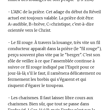
- L’ABC de la prière. Cet adage du début du Réveil
actuel est toujours valable. La prière doit être:
A=audible, B=brève, C=christique, c’est-à-dire
orientée vers le Christ.
- Le fil rouge. À travers la louange, très vite un fil
conducteur apparaît dans la prière (le "fil rouge"),
perçu souvent plus vite par le "berger". C’est son
rôle de veiller à ce que l’assemblée continue à
suivre ce fil rouge indiqué par l’Esprit pour ce
jour-là-là; s’il le faut, il ramènera délicatement ou
fermement les brebis qui s’égarent et qui
risquent d’égarer le troupeau.
- Les charismes. Il faut laisser libre cours aux
charismes. Bien sûr, que tout se passe dans