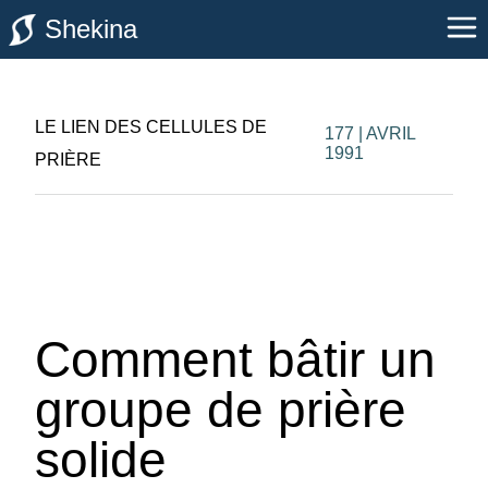
Shekina
LE LIEN DES CELLULES DE
177 | AVRIL
1991
PRIÈRE
Comment bâtir un
groupe de prière
solide