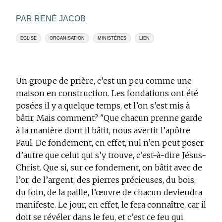
PAR RENÉ JACOB
EGLISE
ORGANISATION
MINISTÈRES
LIEN
Un groupe de prière, c’est un peu comme une
maison en construction. Les fondations ont été
posées il y a quelque temps, et l’on s’est mis à
bâtir. Mais comment? "Que chacun prenne garde
à la manière dont il bâtit, nous avertit l’apôtre
Paul. De fondement, en effet, nul n’en peut poser
d’autre que celui qui s’y trouve, c’est-à-dire Jésus-
Christ. Que si, sur ce fondement, on bâtit avec de
l’or, de l’argent, des pierres précieuses, du bois,
du foin, de la paille, l’œuvre de chacun deviendra
manifeste. Le jour, en effet, le fera connaître, car il
doit se révéler dans le feu, et c’est ce feu qui