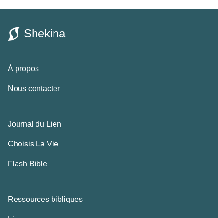
Shekina
À propos
Nous contacter
Journal du Lien
Choisis La Vie
Flash Bible
Ressources bibliques