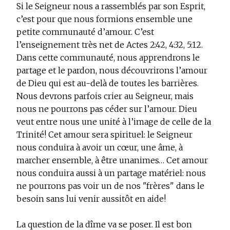
Si le Seigneur nous a rassemblés par son Esprit,
c’est pour que nous formions ensemble une
petite communauté d’amour. C’est
l’enseignement très net de Actes 2:42, 4:32, 5:12.
Dans cette communauté, nous apprendrons le
partage et le pardon, nous découvrirons l’amour
de Dieu qui est au-delà de toutes les barrières.
Nous devrons parfois crier au Seigneur, mais
nous ne pourrons pas céder sur l’amour. Dieu
veut entre nous une unité à l’image de celle de la
Trinité! Cet amour sera spirituel: le Seigneur
nous conduira à avoir un cœur, une âme, à
marcher ensemble, à être unanimes… Cet amour
nous conduira aussi à un partage matériel: nous
ne pourrons pas voir un de nos "frères" dans le
besoin sans lui venir aussitôt en aide!
La question de la dîme va se poser. Il est bon