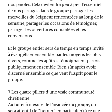
nos paroles. Cela deviendra peu à peu l’essentiel
de nos partages dans le groupe: partager les
merveilles du Seigneur rencontrées au long de la
semaine, partager les occasions de témoigner,
partager les ouvertures constatées et les
conversions.
Et le groupe entier sera de temps en temps invité
à évangéliser ensemble, par les moyens les plus
divers, comme les apôtres témoignaient parfois
publiquement ensemble. Bien sûr après avoir
discerné ensemble ce que veut l’Esprit pour le
groupe.
7. Les quatre piliers d’une vraie communauté
chrétienne.
Au fur et à mesure de l’avancée du groupe, on
sera attentif (le "berger" en particulier) à ce que