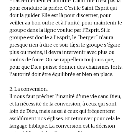
- Discernement et autorité. L’autorité n’est pas là
pour conduire la prière. C’est le Saint-Esprit qui
doit la guider. Elle est là pour discerner, pour
veiller au bon ordre et à l’unité, pour maintenir le
groupe dans la ligne voulue par l’Esprit. Si le
groupe est docile à l’Esprit, le "berger" n’aura
presque rien à dire ce soir-là; si le groupe s’égare
plus ou moins, il devra intervenir avec plus ou
moins de force. On se rappellera toujours que,
pour que Dieu puisse donner des charismes forts,
l’autorité doit être équilibrée et bien en place.
2. La conversion.
Il nous faut prêcher l’inanité d’une vie sans Dieu,
et la nécessité de la conversion, à ceux qui sont
loin de Dieu, mais aussi à ceux qui fréquentent
assidûment nos églises. Et retrouver pour cela le
langage biblique. La conversion est la décision