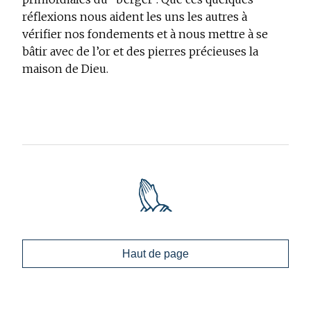
réflexions nous aident les uns les autres à
vérifier nos fondements et à nous mettre à se
bâtir avec de l’or et des pierres précieuses la
maison de Dieu.
Haut de page