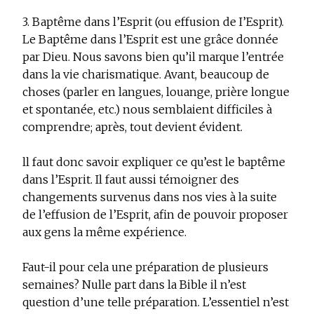
3. Baptême dans l’Esprit (ou effusion de I’Esprit).
Le Baptême dans l’Esprit est une grâce donnée
par Dieu. Nous savons bien qu’il marque l’entrée
dans la vie charismatique. Avant, beaucoup de
choses (parler en langues, louange, prière longue
et spontanée, etc.) nous semblaient difficiles à
comprendre; après, tout devient évident.
ll faut donc savoir expliquer ce qu’est le baptême
dans l’Esprit. Il faut aussi témoigner des
changements survenus dans nos vies à la suite
de l’effusion de l’Esprit, afin de pouvoir proposer
aux gens la même expérience.
Faut-il pour cela une préparation de plusieurs
semaines? Nulle part dans la Bible il n’est
question d’une telle préparation. L’essentiel n’est