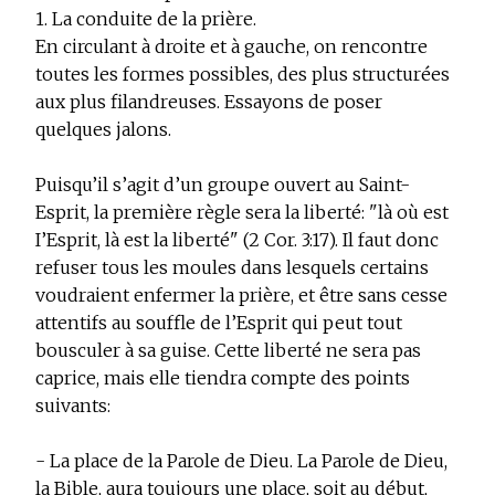
1. La conduite de la prière.
En circulant à droite et à gauche, on rencontre
toutes les formes possibles, des plus structurées
aux plus filandreuses. Essayons de poser
quelques jalons.
Puisqu’il s’agit d’un groupe ouvert au Saint-
Esprit, la première règle sera la liberté: "là où est
I’Esprit, là est la liberté" (2 Cor. 3:17). Il faut donc
refuser tous les moules dans lesquels certains
voudraient enfermer la prière, et être sans cesse
attentifs au souffle de l’Esprit qui peut tout
bousculer à sa guise. Cette liberté ne sera pas
caprice, mais elle tiendra compte des points
suivants:
- La place de la Parole de Dieu. La Parole de Dieu,
la Bible, aura toujours une place, soit au début,