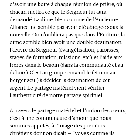
d’avoir une boîte à chaque réunion de prière, où
chacun mettra ce que le Seigneur lui aura
demandé. La dîme, bien connue de l’Ancienne
Alliance, ne semble pas avoir été abrogée sous la
nouvelle. On n’oubliera pas que dans l’Écriture, la
dîme semble bien avoir une double destination:
l’œuvre du Seigneur (évangélisation, paroisses,
stages de formation, missions, etc.), et l’aide aux
frères dans le besoin (dans la communauté et au
dehors). C’est au groupe ensemble (et non au
berger seul) à décider la destination de cet
argent. Le partage matériel vient vérifier
l’authenticité de notre partage spirituel.
À travers le partage matériel et l’union des cœurs,
c’est à une communauté d’amour que nous
sommes appelés, à l’image des premiers
chrétiens dont on disait – "voyez comme ils