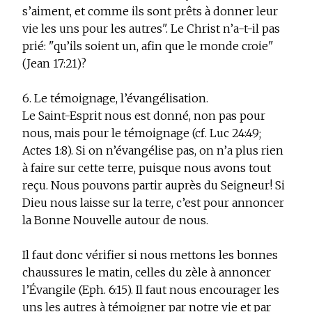
s’aiment, et comme ils sont prêts à donner leur
vie les uns pour les autres". Le Christ n’a-t-il pas
prié: "qu’ils soient un, afin que le monde croie"
(Jean 17:21)?
6. Le témoignage, l’évangélisation.
Le Saint-Esprit nous est donné, non pas pour
nous, mais pour le témoignage (cf. Luc 24:49;
Actes 1:8). Si on n’évangélise pas, on n’a plus rien
à faire sur cette terre, puisque nous avons tout
reçu. Nous pouvons partir auprès du Seigneur! Si
Dieu nous laisse sur la terre, c’est pour annoncer
la Bonne Nouvelle autour de nous.
Il faut donc vérifier si nous mettons les bonnes
chaussures le matin, celles du zèle à annoncer
l’Évangile (Eph. 6:15). Il faut nous encourager les
uns les autres à témoigner par notre vie et par