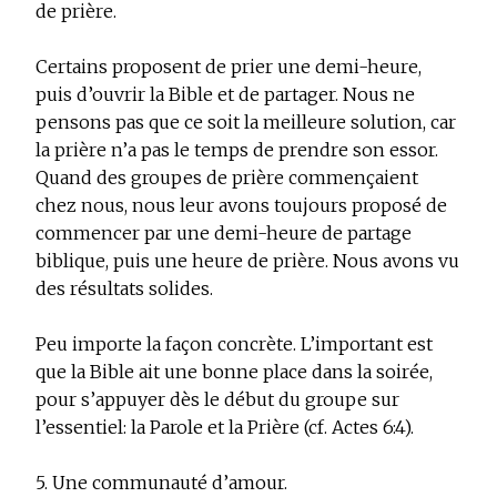
de prière.
Certains proposent de prier une demi-heure,
puis d’ouvrir la Bible et de partager. Nous ne
pensons pas que ce soit la meilleure solution, car
la prière n’a pas le temps de prendre son essor.
Quand des groupes de prière commençaient
chez nous, nous leur avons toujours proposé de
commencer par une demi-heure de partage
biblique, puis une heure de prière. Nous avons vu
des résultats solides.
Peu importe la façon concrète. L’important est
que la Bible ait une bonne place dans la soirée,
pour s’appuyer dès le début du groupe sur
l’essentiel: la Parole et la Prière (cf. Actes 6:4).
5. Une communauté d’amour.