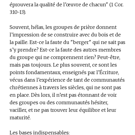
éprouvera la qualité de l’œuvre de chacun" (1 Cor.
3:10-13).
Souvent, hélas, les groupes de prière donnent
l’impression de se construire avec du bois et de
la paille. Est-ce la faute du "berger" qui ne sait pas
s’y prendre? Est-ce la faute des autres membres
du groupe qui ne comprennent rien? Peut-être,
mais pas toujours. Le plus souvent, ce sont les
points fondamentaux, enseignés par l’Écriture,
vécus dans l’expérience de tant de communautés
chrétiennes à travers les siècles, qui ne sont pas
en place. Dès lors, il n’est pas étonnant de voir
des groupes ou des communautés hésiter,
vaciller, et ne pas trouver leur équilibre et leur
maturité.
Les bases indispensables: