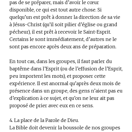
pas de se préparer, mais d’avoir le cœur
disponible, ce qui est tout autre chose. Si
quelqu’un est prêt à donner la direction de sa vie
à Jésus-Christ (qu’il soit pilier d’église ou grand
pécheur), il est prêt à recevoir le Saint-Esprit.
Certains le sont immédiatement, d’autres ne le
sont pas encore après deux ans de préparation.
En tout cas, dans les groupes, il faut parler du
baptême dans l’Esprit (ou de l’effusion de l’Esprit,
peu importent les mots), et proposer cette
expérience. Il est anormal qu’après deux mois de
présence dans un groupe, des gens n’aient pas eu
d’explication à ce sujet, et qu’on ne leur ait pas
proposé de prier avec eux en ce sens.
4. La place de la Parole de Dieu.
La Bible doit devenir la boussole de nos groupes