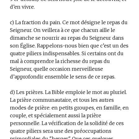
d’en vivre.
c) La fraction du pain. Ce mot désigne le repas du
Seigneur. On veillera à ce que chacun aille le
dimanche se nourrir au repas du Seigneur dans
son Église. Rappelons-nous bien que c’est un des
quatre piliers indispensables. Si certains ont du
mal à comprendre la richesse du repas du
Seigneur, quelle occasion merveilleuse
d’approfondir ensemble le sens de ce repas.
d) Les prières. La Bible emploie le mot au pluriel.
La prière communautaire, et tous les autres
modes de prière: en petits groupes, en famille, en
couple, et spécialement aussi la prière
personnelle. La vérification de la solidité de ces
quatre piliers sera une des préoccupations
primordiales du "berger". Que ces quelques