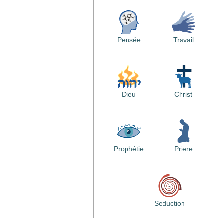
Pensée
Travail
Dieu
Christ
Prophétie
Priere
Seduction