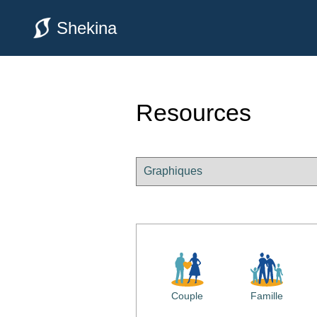
Shekina
Resources
Couple
Famille