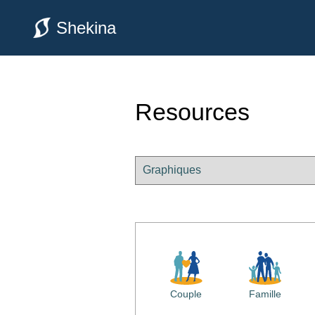
Shekina
Resources
Couple
Famille