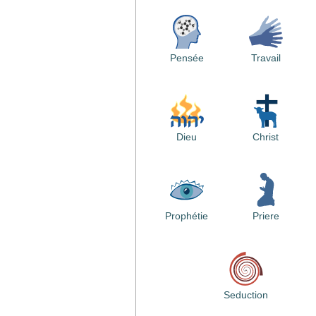
Pensée
Travail
Dieu
Christ
Prophétie
Priere
Seduction