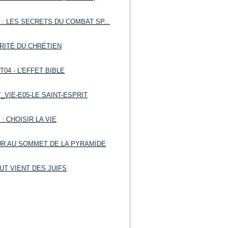
: LES SECRETS DU COMBAT SP...
RITÉ DU CHRÉTIEN
T04 - L'EFFET BIBLE
_VIE-E05-LE SAINT-ESPRIT
: CHOISIR LA VIE
UR AU SOMMET DE LA PYRAMIDE
UT VIENT DES JUIFS