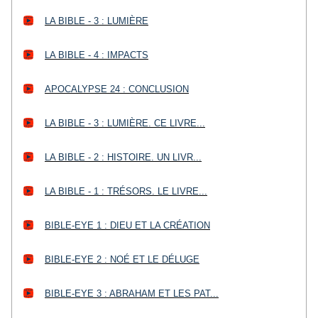
LA BIBLE - 3 : LUMIÈRE
LA BIBLE - 4 : IMPACTS
APOCALYPSE 24 : CONCLUSION
LA BIBLE - 3 : LUMIÈRE. CE LIVRE...
LA BIBLE - 2 : HISTOIRE. UN LIVR...
LA BIBLE - 1 : TRÉSORS. LE LIVRE...
BIBLE-EYE 1 : DIEU ET LA CRÉATION
BIBLE-EYE 2 : NOÉ ET LE DÉLUGE
BIBLE-EYE 3 : ABRAHAM ET LES PAT...