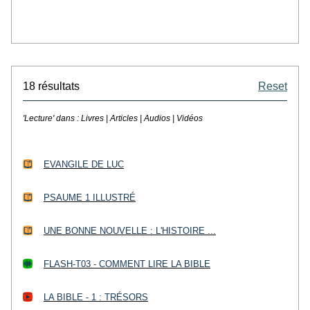
18 résultats
Reset
'Lecture' dans :
Livres | Articles | Audios | Vidéos
EVANGILE DE LUC
PSAUME 1 ILLUSTRÉ
UNE BONNE NOUVELLE : L'HISTOIRE ...
FLASH-T03 - COMMENT LIRE LA BIBLE
LA BIBLE - 1 : TRÉSORS