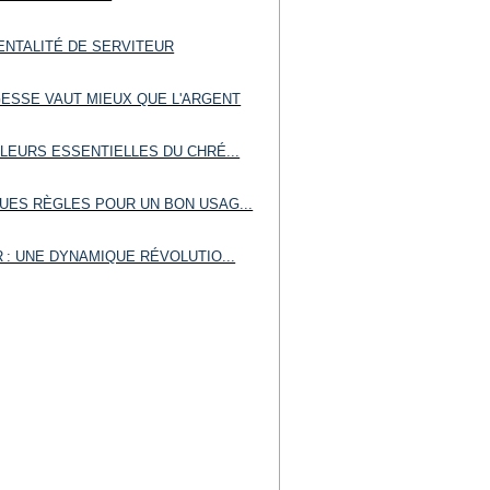
ENTALITÉ DE SERVITEUR
GESSE VAUT MIEUX QUE L'ARGENT
LEURS ESSENTIELLES DU CHRÉ...
UES RÈGLES POUR UN BON USAG...
 : UNE DYNAMIQUE RÉVOLUTIO...