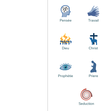
Pensée
Travail
Dieu
Christ
Prophétie
Priere
Seduction