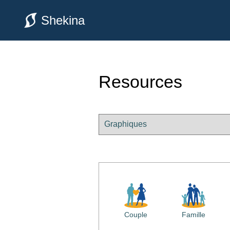
Shekina
Resources
Couple
Famille