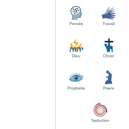
Pensée
Travail
Dieu
Christ
Prophétie
Priere
Seduction