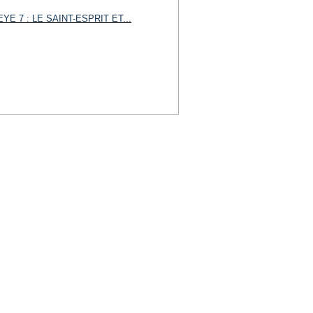
EYE 7 : LE SAINT-ESPRIT ET...