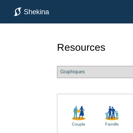
Shekina
Resources
Couple
Famille