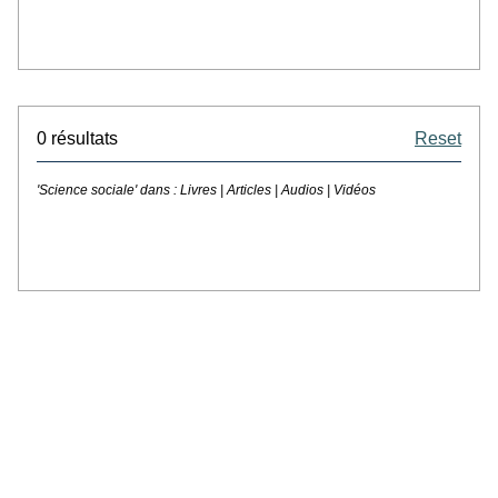
0 résultats
Reset
'Science sociale' dans :
Livres | Articles | Audios | Vidéos