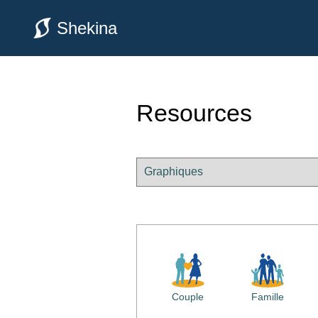
Shekina
Resources
Couple
Famille