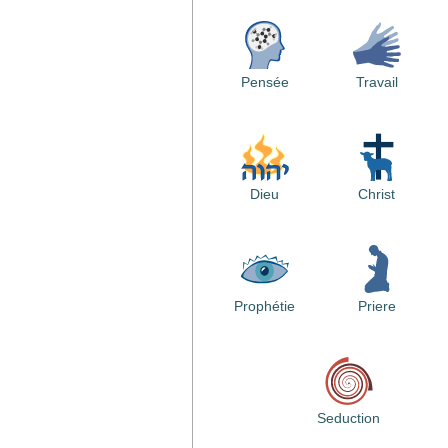
Pensée
Travail
Dieu
Christ
Prophétie
Priere
Seduction