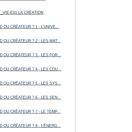
_VIE-E01-LA CRÉATION
 OU CRÉATEUR ? 1 - L'UNIVE...
 OU CRÉATEUR ? 2 - LES MAT...
 OU CRÉATEUR ? 3 - LES FOR...
 OU CRÉATEUR ? 4 - LES COU...
 OU CRÉATEUR ? 5 - LES SYS...
 OU CRÉATEUR ? 6 - LES SEN...
 OU CRÉATEUR ? 7 - LE TEMP...
 OU CRÉATEUR ? 8 - L'ÉNERG...