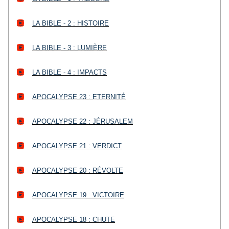
LA BIBLE - 2 : HISTOIRE
LA BIBLE - 3 : LUMIÈRE
LA BIBLE - 4 : IMPACTS
APOCALYPSE 23 : ETERNITÉ
APOCALYPSE 22 : JÉRUSALEM
APOCALYPSE 21 : VERDICT
APOCALYPSE 20 : RÉVOLTE
APOCALYPSE 19 : VICTOIRE
APOCALYPSE 18 : CHUTE