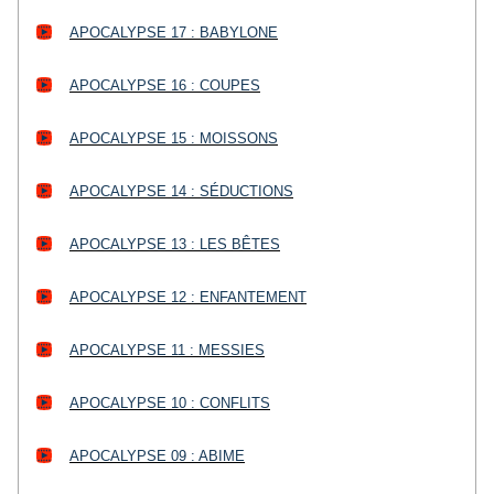
APOCALYPSE 17 : BABYLONE
APOCALYPSE 16 : COUPES
APOCALYPSE 15 : MOISSONS
APOCALYPSE 14 : SÉDUCTIONS
APOCALYPSE 13 : LES BÊTES
APOCALYPSE 12 : ENFANTEMENT
APOCALYPSE 11 : MESSIES
APOCALYPSE 10 : CONFLITS
APOCALYPSE 09 : ABIME