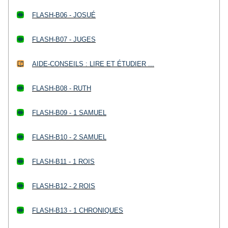
FLASH-B06 - JOSUÉ
FLASH-B07 - JUGES
AIDE-CONSEILS : LIRE ET ÉTUDIER ...
FLASH-B08 - RUTH
FLASH-B09 - 1 SAMUEL
FLASH-B10 - 2 SAMUEL
FLASH-B11 - 1 ROIS
FLASH-B12 - 2 ROIS
FLASH-B13 - 1 CHRONIQUES