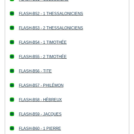
FLASH-B52 - 1 THESSALONICIENS
FLASH-B53 - 2 THESSALONICIENS
FLASH-B54 - 1 TIMOTHÉE
FLASH-B55 - 2 TIMOTHÉE
FLASH-B56 - TITE
FLASH-B57 - PHILÉMON
FLASH-B58 - HÉBREUX
FLASH-B59 - JACQUES
FLASH-B60 - 1 PIERRE