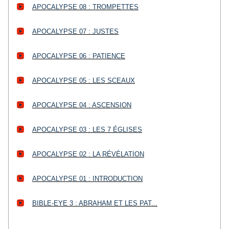
APOCALYPSE 08 : TROMPETTES
APOCALYPSE 07 : JUSTES
APOCALYPSE 06 : PATIENCE
APOCALYPSE 05 : LES SCEAUX
APOCALYPSE 04 : ASCENSION
APOCALYPSE 03 : LES 7 ÉGLISES
APOCALYPSE 02 : LA RÉVÉLATION
APOCALYPSE 01 : INTRODUCTION
BIBLE-EYE 3 : ABRAHAM ET LES PAT...