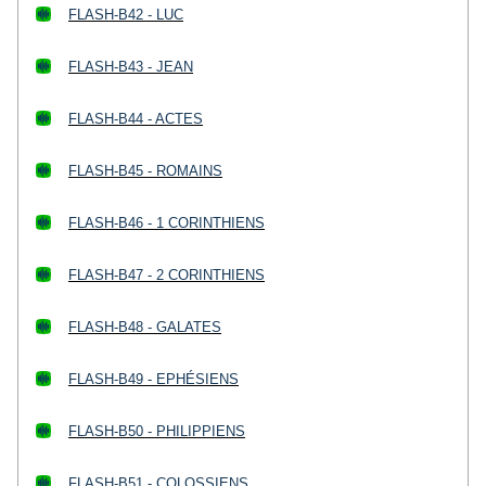
FLASH-B42 - LUC
FLASH-B43 - JEAN
FLASH-B44 - ACTES
FLASH-B45 - ROMAINS
FLASH-B46 - 1 CORINTHIENS
FLASH-B47 - 2 CORINTHIENS
FLASH-B48 - GALATES
FLASH-B49 - EPHÉSIENS
FLASH-B50 - PHILIPPIENS
FLASH-B51 - COLOSSIENS