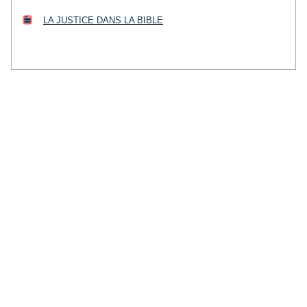
LA JUSTICE DANS LA BIBLE