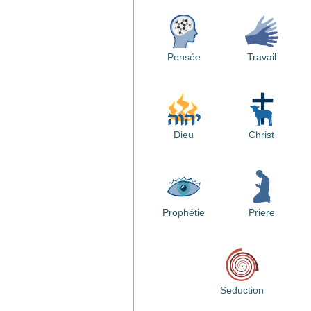
Pensée
Travail
Dieu
Christ
Prophétie
Priere
Seduction