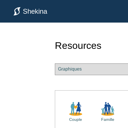
Shekina
Resources
Couple
Famille