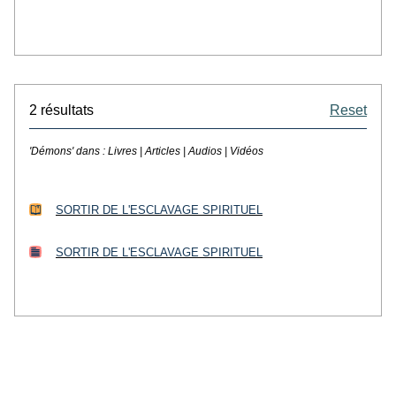
2 résultats
Reset
'Démons' dans :
Livres | Articles | Audios | Vidéos
SORTIR DE L'ESCLAVAGE SPIRITUEL
SORTIR DE L'ESCLAVAGE SPIRITUEL